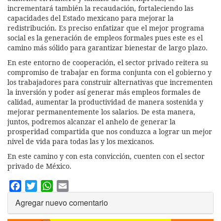
incrementará también la recaudación, fortaleciendo las
capacidades del Estado mexicano para mejorar la
redistribución. Es preciso enfatizar que el mejor programa
social es la generación de empleos formales pues este es el
camino más sólido para garantizar bienestar de largo plazo.
En este entorno de cooperación, el sector privado reitera su
compromiso de trabajar en forma conjunta con el gobierno y
los trabajadores para construir alternativas que incrementen
la inversión y poder así generar más empleos formales de
calidad, aumentar la productividad de manera sostenida y
mejorar permanentemente los salarios. De esta manera,
juntos, podremos alcanzar el anhelo de generar la
prosperidad compartida que nos conduzca a lograr un mejor
nivel de vida para todas las y los mexicanos.
En este camino y con esta convicción, cuenten con el sector
privado de México.
Facebook
Twitter
WhatsApp
Email
Agregar nuevo comentario