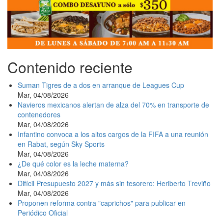
Contenido reciente
Suman Tigres de a dos en arranque de Leagues Cup
Mar, 04/08/2026
Navieros mexicanos alertan de alza del 70% en transporte de
contenedores
Mar, 04/08/2026
Infantino convoca a los altos cargos de la FIFA a una reunión
en Rabat, según Sky Sports
Mar, 04/08/2026
¿De qué color es la leche materna?
Mar, 04/08/2026
Difícil Presupuesto 2027 y más sin tesorero: Heriberto Treviño
Mar, 04/08/2026
Proponen reforma contra "caprichos" para publicar en
Periódico Oficial