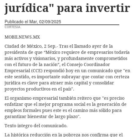
jurídica" para invertir
Publicado el
Mar, 02/09/2025
CORTESÍA
MOBILNEWS.MX
Ciudad de México, 2 Sep.- Tras el llamado ayer de la
presidenta de que “México requiere de empresarios todavía
más activos y visionarios, y profundamente comprometidos
con el futuro de la nación”, el Consejo Coordinador
Empresarial (CCE) respondió hoy en un comunicado que "en
este sentido, es importante subrayar que contar con certeza
jurídica es clave para atraer más capital y consolidar
proyectos productivos en el país".
El organismo empresarial también reitero que "es preciso
enfatizar que el mejor programa social es la generación de
empleos formales pues este es el camino más sólido para
garantizar bienestar de largo plazo".
Texto integro del comunicado.
La histórica reducción en la pobreza nos confirma que el