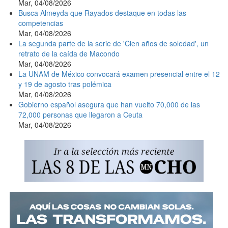
Mar, 04/08/2026
Busca Almeyda que Rayados destaque en todas las
competencias
Mar, 04/08/2026
La segunda parte de la serie de 'Cien años de soledad', un
retrato de la caída de Macondo
Mar, 04/08/2026
La UNAM de México convocará examen presencial entre el 12
y 19 de agosto tras polémica
Mar, 04/08/2026
Gobierno español asegura que han vuelto 70,000 de las
72,000 personas que llegaron a Ceuta
Mar, 04/08/2026