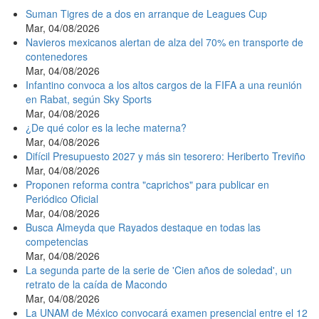
Suman Tigres de a dos en arranque de Leagues Cup
Mar, 04/08/2026
Navieros mexicanos alertan de alza del 70% en transporte de
contenedores
Mar, 04/08/2026
Infantino convoca a los altos cargos de la FIFA a una reunión
en Rabat, según Sky Sports
Mar, 04/08/2026
¿De qué color es la leche materna?
Mar, 04/08/2026
Difícil Presupuesto 2027 y más sin tesorero: Heriberto Treviño
Mar, 04/08/2026
Proponen reforma contra "caprichos" para publicar en
Periódico Oficial
Mar, 04/08/2026
Busca Almeyda que Rayados destaque en todas las
competencias
Mar, 04/08/2026
La segunda parte de la serie de 'Cien años de soledad', un
retrato de la caída de Macondo
Mar, 04/08/2026
La UNAM de México convocará examen presencial entre el 12