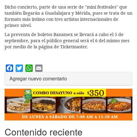
Dicho concierto, parte de una serie de "mini festivales" que
también llegarán a Guadalajara y Mérida, pues se trata de un
formato más íntimo con tres artistas internacionales de
primer nivel.
La preventa de boletos Banamex se llevará a cabo el 5 de
septiembre, para el público general será el 6 del mismo mes
por medio de la página de Ticketmaster.
Facebook
Twitter
WhatsApp
Email
Agregar nuevo comentario
Contenido reciente