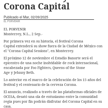
Corona Capital
Publicado el
Mar, 02/09/2025
EL PORVENIR
EL PORVENIR
Monterrey, N.L., 2 Sep.-
Por primera vez en su historia, el festival Corona
Capital extenderá su show fuera de la Ciudad de México con
el "Corona Capital Sessions", en Monterrey.
El próximo 12 de noviembre el Estadio Banorte será el
epicentro de una noche inolvidable de rock internacional,
encabezada por Foo Fighters, Queens of the Stone
Age y Jehnny Beth.
Lo anterior en el marco de la celebración de los 15 años del
festival y el centenario de la cerveza Corona.
El anuncio, realizado a través de las plataformas oficiales de
OCESA, desató una ola de entusiasmo entre la comunidad
regia pues por fin podrán disfrutar del Corona Capital en su
casa.