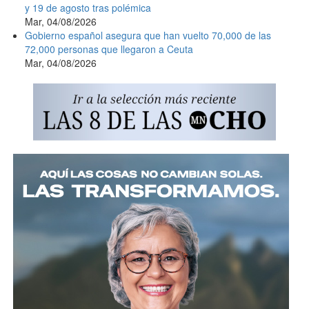
y 19 de agosto tras polémica
Mar, 04/08/2026
Gobierno español asegura que han vuelto 70,000 de las
72,000 personas que llegaron a Ceuta
Mar, 04/08/2026