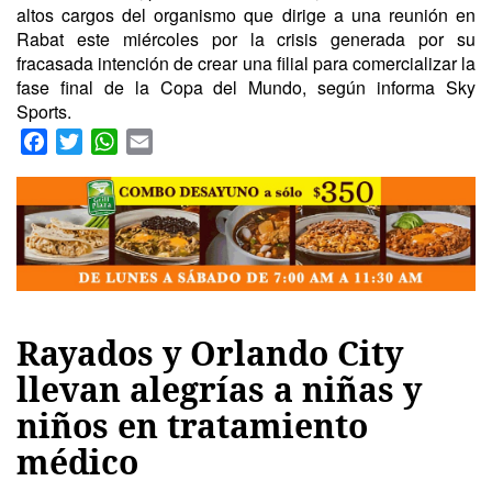
altos cargos del organismo que dirige a una reunión en
Rabat este miércoles por la crisis generada por su
fracasada intención de crear una filial para comercializar la
fase final de la Copa del Mundo, según informa Sky
Sports.
Facebook
Twitter
WhatsApp
Email
Rayados y Orlando City
llevan alegrías a niñas y
niños en tratamiento
médico