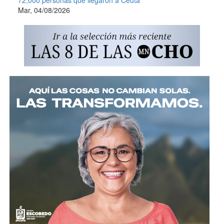
Mar, 04/08/2026