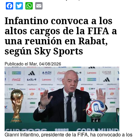
Facebook
Twitter
WhatsApp
Email
Infantino convoca a los
altos cargos de la FIFA a
una reunión en Rabat,
según Sky Sports
Publicado el
Mar, 04/08/2026
Gianni Infantino, presidente de la FIFA, ha convocado a los