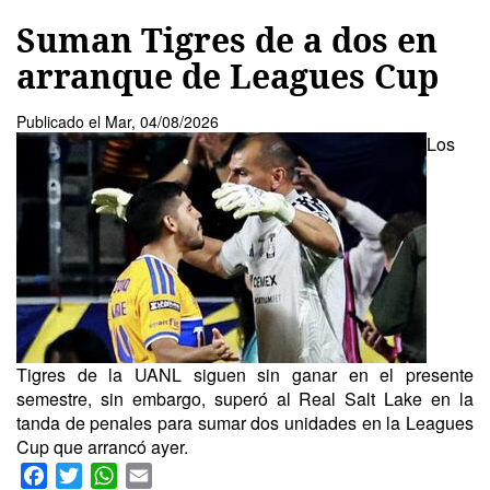
Suman Tigres de a dos en
arranque de Leagues Cup
Publicado el
Mar, 04/08/2026
Los
Tigres de la UANL siguen sin ganar en el presente
semestre, sin embargo, superó al Real Salt Lake en la
tanda de penales para sumar dos unidades en la Leagues
Cup que arrancó ayer.
Facebook
Twitter
WhatsApp
Email