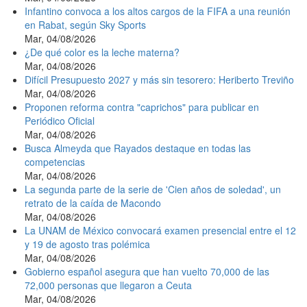
Infantino convoca a los altos cargos de la FIFA a una reunión
en Rabat, según Sky Sports
Mar, 04/08/2026
¿De qué color es la leche materna?
Mar, 04/08/2026
Difícil Presupuesto 2027 y más sin tesorero: Heriberto Treviño
Mar, 04/08/2026
Proponen reforma contra "caprichos" para publicar en
Periódico Oficial
Mar, 04/08/2026
Busca Almeyda que Rayados destaque en todas las
competencias
Mar, 04/08/2026
La segunda parte de la serie de 'Cien años de soledad', un
retrato de la caída de Macondo
Mar, 04/08/2026
La UNAM de México convocará examen presencial entre el 12
y 19 de agosto tras polémica
Mar, 04/08/2026
Gobierno español asegura que han vuelto 70,000 de las
72,000 personas que llegaron a Ceuta
Mar, 04/08/2026