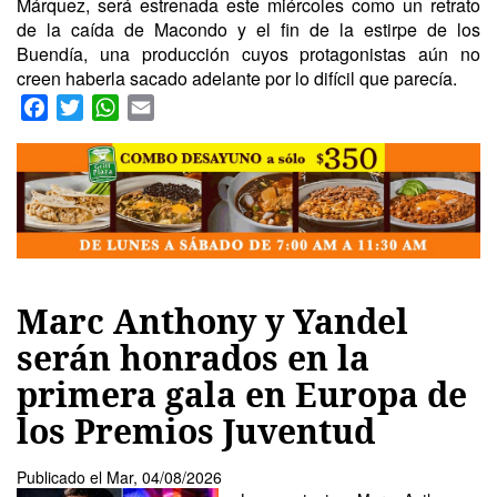
Márquez, será estrenada este miércoles como un retrato
de la caída de Macondo y el fin de la estirpe de los
Buendía, una producción cuyos protagonistas aún no
creen haberla sacado adelante por lo difícil que parecía.
Facebook
Twitter
WhatsApp
Email
Marc Anthony y Yandel
serán honrados en la
primera gala en Europa de
los Premios Juventud
Publicado el
Mar, 04/08/2026