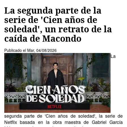
La segunda parte de la
serie de 'Cien años de
soledad', un retrato de la
caída de Macondo
Publicado el
Mar, 04/08/2026
La
segunda parte de 'Cien años de soledad', la serie de
Netflix basada en la obra maestra de Gabriel García