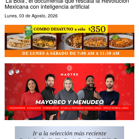
'La Bola', el documental que rescata la Revolución
Mexicana con inteligencia artificial
Lunes, 03 de Agosto, 2026