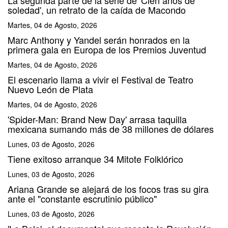
soledad', un retrato de la caída de Macondo
Martes, 04 de Agosto, 2026
Marc Anthony y Yandel serán honrados en la
primera gala en Europa de los Premios Juventud
Martes, 04 de Agosto, 2026
El escenario llama a vivir el Festival de Teatro
Nuevo León de Plata
Martes, 04 de Agosto, 2026
'Spider-Man: Brand New Day' arrasa taquilla
mexicana sumando más de 38 millones de dólares
Lunes, 03 de Agosto, 2026
Tiene exitoso arranque 34 Mitote Folklórico
Lunes, 03 de Agosto, 2026
Ariana Grande se alejará de los focos tras su gira
ante el "constante escrutinio público"
Lunes, 03 de Agosto, 2026