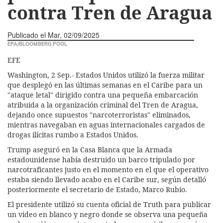
contra Tren de Aragua
Publicado el
Mar, 02/09/2025
EPA/BLOOMBERG POOL
EFE
Washington, 2 Sep.- Estados Unidos utilizó la fuerza militar
que desplegó en las últimas semanas en el Caribe para un
"ataque letal" dirigido contra una pequeña embarcación
atribuida a la organización criminal del Tren de Aragua,
dejando once supuestos "narcoterroristas" eliminados,
mientras navegaban en aguas internacionales cargados de
drogas ilícitas rumbo a Estados Unidos.
Trump aseguró en la Casa Blanca que la Armada
estadounidense había destruido un barco tripulado por
narcotraficantes justo en el momento en el que el operativo
estaba siendo llevado acabo en el Caribe sur, según detalló
posteriormente el secretario de Estado, Marco Rubio.
El presidente utilizó su cuenta oficial de Truth para publicar
un video en blanco y negro donde se observa una pequeña