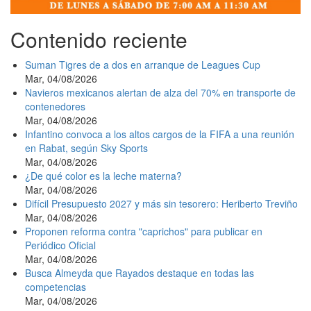
Contenido reciente
Suman Tigres de a dos en arranque de Leagues Cup
Mar, 04/08/2026
Navieros mexicanos alertan de alza del 70% en transporte de
contenedores
Mar, 04/08/2026
Infantino convoca a los altos cargos de la FIFA a una reunión
en Rabat, según Sky Sports
Mar, 04/08/2026
¿De qué color es la leche materna?
Mar, 04/08/2026
Difícil Presupuesto 2027 y más sin tesorero: Heriberto Treviño
Mar, 04/08/2026
Proponen reforma contra "caprichos" para publicar en
Periódico Oficial
Mar, 04/08/2026
Busca Almeyda que Rayados destaque en todas las
competencias
Mar, 04/08/2026