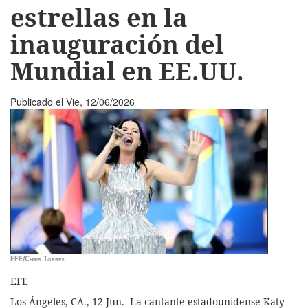
estrellas en la
inauguración del
Mundial en EE.UU.
Publicado el
Vie, 12/06/2026
EFE/Chris Torres
EFE
Los Ángeles, CA., 12 Jun.- La cantante estadounidense Katy