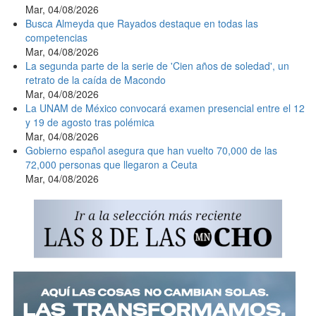
Mar, 04/08/2026
Busca Almeyda que Rayados destaque en todas las
competencias
Mar, 04/08/2026
La segunda parte de la serie de 'Cien años de soledad', un
retrato de la caída de Macondo
Mar, 04/08/2026
La UNAM de México convocará examen presencial entre el 12
y 19 de agosto tras polémica
Mar, 04/08/2026
Gobierno español asegura que han vuelto 70,000 de las
72,000 personas que llegaron a Ceuta
Mar, 04/08/2026