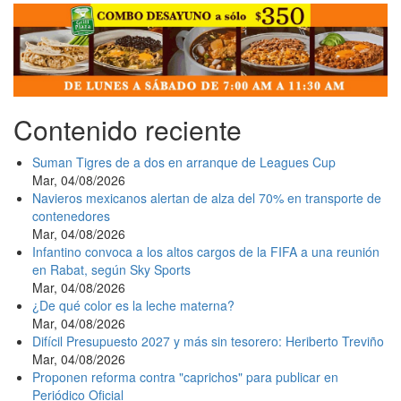
Contenido reciente
Suman Tigres de a dos en arranque de Leagues Cup
Mar, 04/08/2026
Navieros mexicanos alertan de alza del 70% en transporte de
contenedores
Mar, 04/08/2026
Infantino convoca a los altos cargos de la FIFA a una reunión
en Rabat, según Sky Sports
Mar, 04/08/2026
¿De qué color es la leche materna?
Mar, 04/08/2026
Difícil Presupuesto 2027 y más sin tesorero: Heriberto Treviño
Mar, 04/08/2026
Proponen reforma contra "caprichos" para publicar en
Periódico Oficial