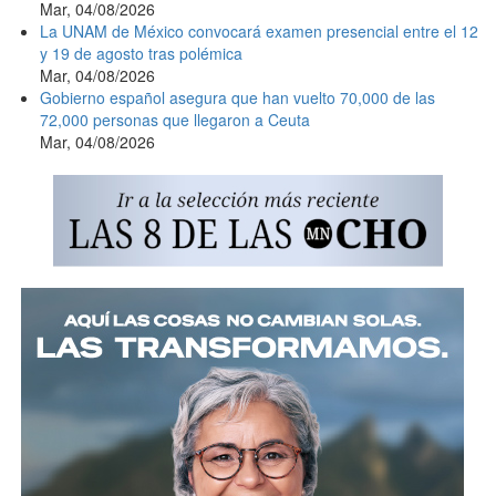
Mar, 04/08/2026
La UNAM de México convocará examen presencial entre el 12
y 19 de agosto tras polémica
Mar, 04/08/2026
Gobierno español asegura que han vuelto 70,000 de las
72,000 personas que llegaron a Ceuta
Mar, 04/08/2026