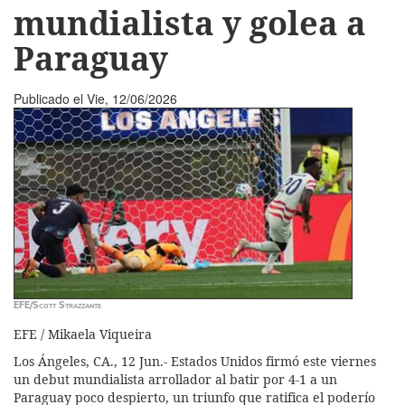
mundialista y golea a
Paraguay
Publicado el
Vie, 12/06/2026
EFE/Scott Strazzante
EFE / Mikaela Viqueira
Los Ángeles, CA., 12 Jun.- Estados Unidos firmó este viernes
un debut mundialista arrollador al batir por 4-1 a un
Paraguay poco despierto, un triunfo que ratifica el poderío