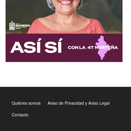
Quiénes somos
Aviso de Privacidad y Aviso Legal
Menú
al
Contacto
pie