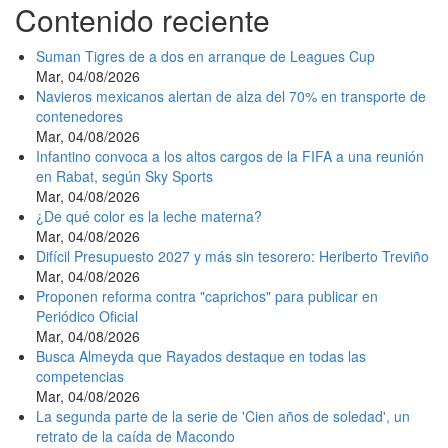
Contenido reciente
Suman Tigres de a dos en arranque de Leagues Cup
Mar, 04/08/2026
Navieros mexicanos alertan de alza del 70% en transporte de
contenedores
Mar, 04/08/2026
Infantino convoca a los altos cargos de la FIFA a una reunión
en Rabat, según Sky Sports
Mar, 04/08/2026
¿De qué color es la leche materna?
Mar, 04/08/2026
Difícil Presupuesto 2027 y más sin tesorero: Heriberto Treviño
Mar, 04/08/2026
Proponen reforma contra "caprichos" para publicar en
Periódico Oficial
Mar, 04/08/2026
Busca Almeyda que Rayados destaque en todas las
competencias
Mar, 04/08/2026
La segunda parte de la serie de 'Cien años de soledad', un
retrato de la caída de Macondo