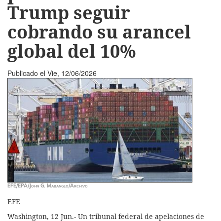
Trump seguir
cobrando su arancel
global del 10%
Publicado el
Vie, 12/06/2026
EFE/EPA/John G. Mabanglo/Archivo
EFE
Washington, 12 Jun.- Un tribunal federal de apelaciones de