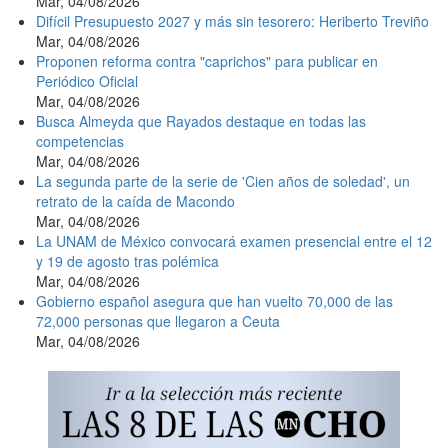
Mar, 04/08/2026
Difícil Presupuesto 2027 y más sin tesorero: Heriberto Treviño
Mar, 04/08/2026
Proponen reforma contra "caprichos" para publicar en
Periódico Oficial
Mar, 04/08/2026
Busca Almeyda que Rayados destaque en todas las
competencias
Mar, 04/08/2026
La segunda parte de la serie de 'Cien años de soledad', un
retrato de la caída de Macondo
Mar, 04/08/2026
La UNAM de México convocará examen presencial entre el 12
y 19 de agosto tras polémica
Mar, 04/08/2026
Gobierno español asegura que han vuelto 70,000 de las
72,000 personas que llegaron a Ceuta
Mar, 04/08/2026