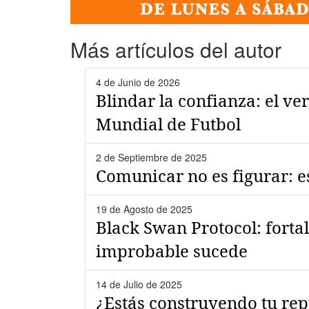
Más artículos del autor
4 de Junio de 2026
Blindar la confianza: el v
Mundial de Futbol
2 de Septiembre de 2025
Comunicar no es figurar: e
19 de Agosto de 2025
Black Swan Protocol: fortal
improbable sucede
14 de Julio de 2025
¿Estás construyendo tu re