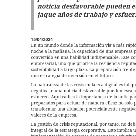
noticia desfavorable pueden 
jaque años de trabajo y esfuer
15/04/2024
En un mundo donde la información viaja más rápi
noche a la mañana, la capacidad de una empresa pa
convertido en una habilidad indispensable. Este 
empresarial, uno que priorice la resiliencia reputa
sostenibilidad a largo plazo. La preparación frent
una estrategia de inversión en el futuro.
La naturaleza de las crisis en la era digital es tal
negativa, o una noticia desfavorable pueden escal
esfuerzo. Aquí radica la importancia de la anticip
preparados para actuar de manera eficaz no solo pu
transformar una situación potencialmente negativa
valores de la empresa.
La gestión de crisis reputacional, por tanto, no d
integral de la estrategia corporativa. Esto implica