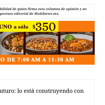
bilidad de quien firma esta columna de opinión y no
 postura editorial de Mobilnews.mx.
uturo: lo está construyendo con