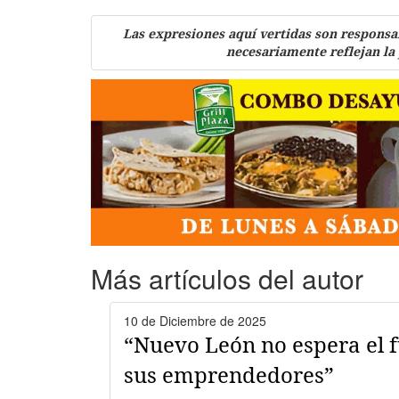
Las expresiones aquí vertidas son responsa
necesariamente reflejan la
Más artículos del autor
10 de Diciembre de 2025
“Nuevo León no espera el f
sus emprendedores”