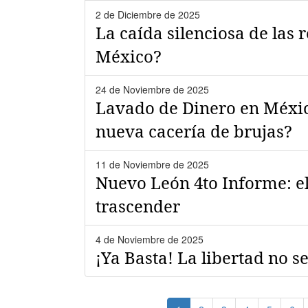
2 de Diciembre de 2025
La caída silenciosa de las 
México?
24 de Noviembre de 2025
Lavado de Dinero en Méxic
nueva cacería de brujas?
11 de Noviembre de 2025
Nuevo León 4to Informe: el
trascender
4 de Noviembre de 2025
¡Ya Basta! La libertad no s
Paginación