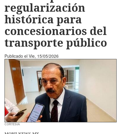
regularización
histórica para
concesionarios del
transporte público
Publicado el
Vie, 15/05/2026
CORTESÍA
MOBILNEWS.MX