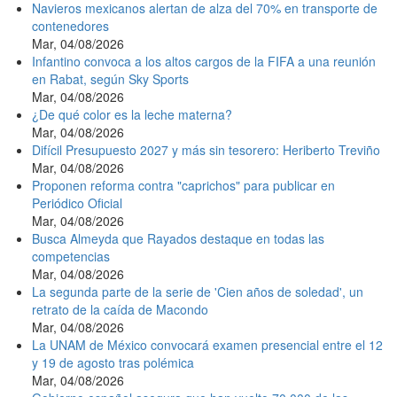
Navieros mexicanos alertan de alza del 70% en transporte de
contenedores
Mar, 04/08/2026
Infantino convoca a los altos cargos de la FIFA a una reunión
en Rabat, según Sky Sports
Mar, 04/08/2026
¿De qué color es la leche materna?
Mar, 04/08/2026
Difícil Presupuesto 2027 y más sin tesorero: Heriberto Treviño
Mar, 04/08/2026
Proponen reforma contra "caprichos" para publicar en
Periódico Oficial
Mar, 04/08/2026
Busca Almeyda que Rayados destaque en todas las
competencias
Mar, 04/08/2026
La segunda parte de la serie de 'Cien años de soledad', un
retrato de la caída de Macondo
Mar, 04/08/2026
La UNAM de México convocará examen presencial entre el 12
y 19 de agosto tras polémica
Mar, 04/08/2026