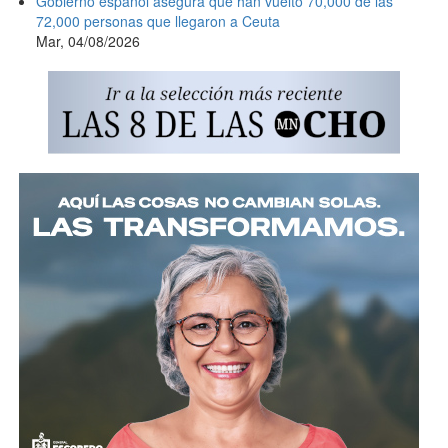
Gobierno español asegura que han vuelto 70,000 de las
72,000 personas que llegaron a Ceuta
Mar, 04/08/2026