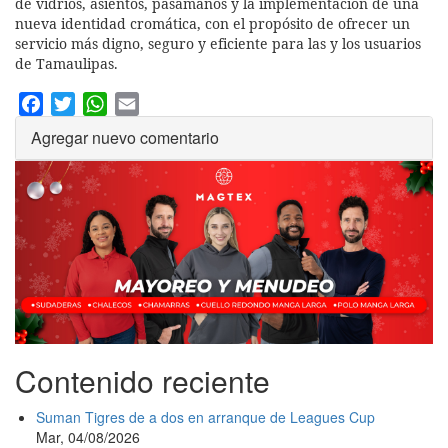
de vidrios, asientos, pasamanos y la implementación de una
nueva identidad cromática, con el propósito de ofrecer un
servicio más digno, seguro y eficiente para las y los usuarios
de Tamaulipas.
Facebook
Twitter
WhatsApp
Email
Agregar nuevo comentario
Contenido reciente
Suman Tigres de a dos en arranque de Leagues Cup
Mar, 04/08/2026