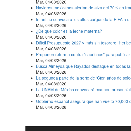
Mar, 04/08/2026
Navieros mexicanos alertan de alza del 70% en tr
Mar, 04/08/2026
Infantino convoca a los altos cargos de la FIFA a 
Mar, 04/08/2026
¿De qué color es la leche materna?
Mar, 04/08/2026
Difícil Presupuesto 2027 y más sin tesorero: Heribe
Mar, 04/08/2026
Proponen reforma contra "caprichos" para publicar 
Mar, 04/08/2026
Busca Almeyda que Rayados destaque en todas la
Mar, 04/08/2026
La segunda parte de la serie de 'Cien años de sole
Mar, 04/08/2026
La UNAM de México convocará examen presencial e
Mar, 04/08/2026
Gobierno español asegura que han vuelto 70,000 d
Mar, 04/08/2026