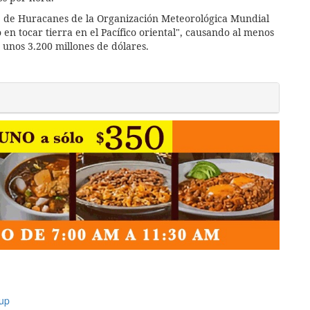
té de Huracanes de la Organización Meteorológica Mundial
en tocar tierra en el Pacífico oriental", causando al menos
 unos 3.200 millones de dólares.
up