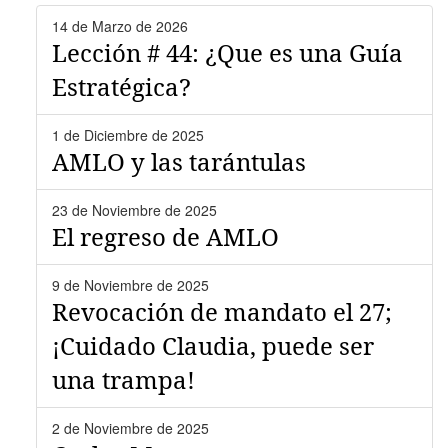
14 de Marzo de 2026
Lección # 44: ¿Que es una Guía
Estratégica?
1 de Diciembre de 2025
AMLO y las tarántulas
23 de Noviembre de 2025
El regreso de AMLO
9 de Noviembre de 2025
Revocación de mandato el 27;
¡Cuidado Claudia, puede ser
una trampa!
2 de Noviembre de 2025