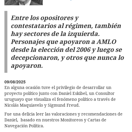
Entre los opositores y
contestatarios al régimen, también
hay sectores de la izquierda.
Personajes que apoyaron a AMLO
desde la elección del 2006 y luego se
decepcionaron, y otros que nunca lo
apoyaron.
09/08/2025
En alguna ocasión tuve el privilegio de desarrollar un
proyecto político junto con Daniel Eskibel, un Consultor
uruguayo que visualiza el fenómeno político a través de
Nicolás Maquiavelo y Sigmund Freud.
Fue una delicia leer las valoraciones y recomendaciones de
Daniel, basado en nuestros Monitoreos y Cartas de
Navegación Política.