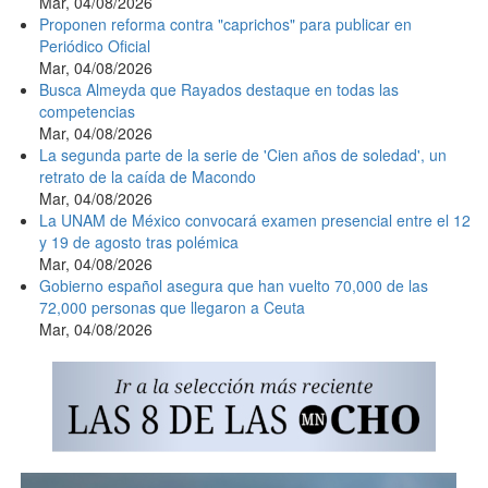
Mar, 04/08/2026
Proponen reforma contra "caprichos" para publicar en
Periódico Oficial
Mar, 04/08/2026
Busca Almeyda que Rayados destaque en todas las
competencias
Mar, 04/08/2026
La segunda parte de la serie de 'Cien años de soledad', un
retrato de la caída de Macondo
Mar, 04/08/2026
La UNAM de México convocará examen presencial entre el 12
y 19 de agosto tras polémica
Mar, 04/08/2026
Gobierno español asegura que han vuelto 70,000 de las
72,000 personas que llegaron a Ceuta
Mar, 04/08/2026