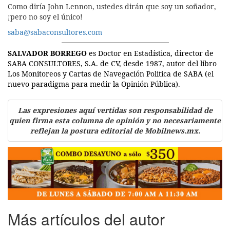
Como diría John Lennon, ustedes dirán que soy un soñador,
¡pero no soy el único!
saba@sabaconsultores.com
SALVADOR BORREGO
es Doctor en Estadística, director de
SABA CONSULTORES, S.A. de CV, desde 1987, autor del libro
Los Monitoreos y Cartas de Navegación Politica de SABA (el
nuevo paradigma para medir la Opinión Pública).
Las expresiones aquí vertidas son responsabilidad de
quien firma esta columna de opinión y no necesariamente
reflejan la postura editorial de Mobilnews.mx.
Más artículos del autor