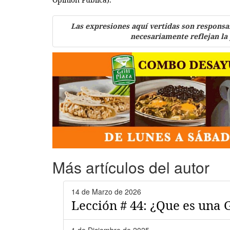
Las expresiones aquí vertidas son responsa
necesariamente reflejan la
Más artículos del autor
14 de Marzo de 2026
Lección # 44: ¿Que es una 
1 de Diciembre de 2025