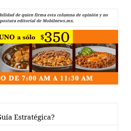
bilidad de quien firma esta columna de opinión y no
 postura editorial de Mobilnews.mx.
Guía Estratégica?