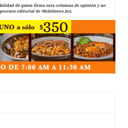
bilidad de quien firma esta columna de opinión y no
 postura editorial de Mobilnews.mx.