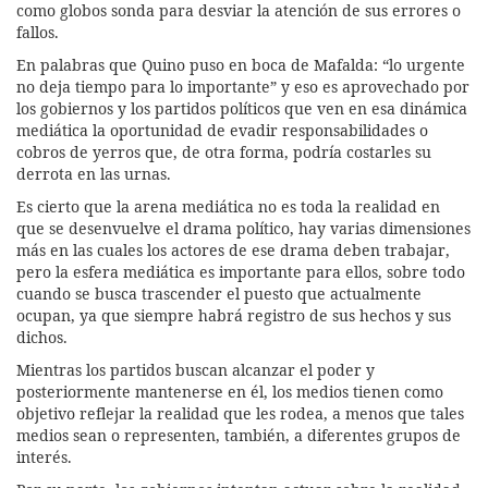
como globos sonda para desviar la atención de sus errores o
fallos.
En palabras que Quino puso en boca de Mafalda: “lo urgente
no deja tiempo para lo importante” y eso es aprovechado por
los gobiernos y los partidos políticos que ven en esa dinámica
mediática la oportunidad de evadir responsabilidades o
cobros de yerros que, de otra forma, podría costarles su
derrota en las urnas.
Es cierto que la arena mediática no es toda la realidad en
que se desenvuelve el drama político, hay varias dimensiones
más en las cuales los actores de ese drama deben trabajar,
pero la esfera mediática es importante para ellos, sobre todo
cuando se busca trascender el puesto que actualmente
ocupan, ya que siempre habrá registro de sus hechos y sus
dichos.
Mientras los partidos buscan alcanzar el poder y
posteriormente mantenerse en él, los medios tienen como
objetivo reflejar la realidad que les rodea, a menos que tales
medios sean o representen, también, a diferentes grupos de
interés.