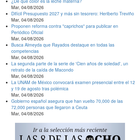
¿De qué color es la leche materna?
Mar, 04/08/2026
Difícil Presupuesto 2027 y más sin tesorero: Heriberto Treviño
Mar, 04/08/2026
Proponen reforma contra "caprichos" para publicar en
Periódico Oficial
Mar, 04/08/2026
Busca Almeyda que Rayados destaque en todas las
competencias
Mar, 04/08/2026
La segunda parte de la serie de 'Cien años de soledad', un
retrato de la caída de Macondo
Mar, 04/08/2026
La UNAM de México convocará examen presencial entre el 12
y 19 de agosto tras polémica
Mar, 04/08/2026
Gobierno español asegura que han vuelto 70,000 de las
72,000 personas que llegaron a Ceuta
Mar, 04/08/2026