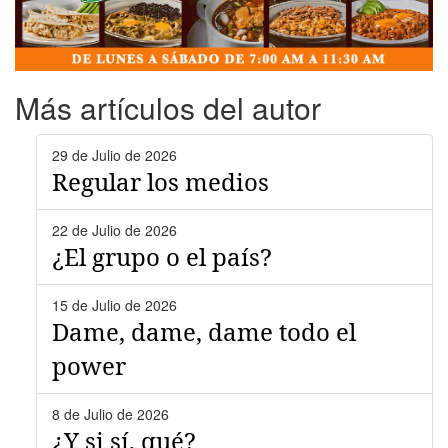
Más artículos del autor
29 de Julio de 2026
Regular los medios
22 de Julio de 2026
¿El grupo o el país?
15 de Julio de 2026
Dame, dame, dame todo el
power
8 de Julio de 2026
¿Y si sí, qué?