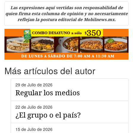
Las expresiones aquí vertidas son responsabilidad de
quien firma esta columna de opinión y no necesariamente
reflejan la postura editorial de Mobilnews.mx.
Más artículos del autor
29 de Julio de 2026
Regular los medios
22 de Julio de 2026
¿El grupo o el país?
15 de Julio de 2026