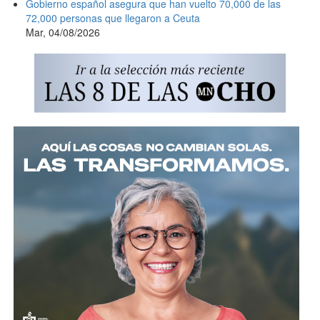
Gobierno español asegura que han vuelto 70,000 de las
72,000 personas que llegaron a Ceuta
Mar, 04/08/2026