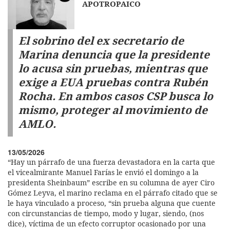
APOTROPAICO
El sobrino del ex secretario de
Marina denuncia que la presidente
lo acusa sin pruebas, mientras que
exige a EUA pruebas contra Rubén
Rocha. En ambos casos CSP busca lo
mismo, proteger al movimiento de
AMLO.
13/05/2026
“Hay un párrafo de una fuerza devastadora en la carta que
el vicealmirante Manuel Farías le envió el domingo a la
presidenta Sheinbaum” escribe en su columna de ayer Ciro
Gómez Leyva, el marino reclama en el párrafo citado que se
le haya vinculado a proceso, “sin prueba alguna que cuente
con circunstancias de tiempo, modo y lugar, siendo, (nos
dice), víctima de un efecto corruptor ocasionado por una