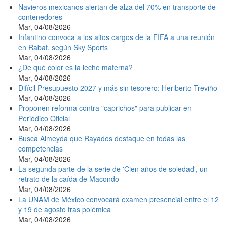
Navieros mexicanos alertan de alza del 70% en transporte de
contenedores
Mar, 04/08/2026
Infantino convoca a los altos cargos de la FIFA a una reunión
en Rabat, según Sky Sports
Mar, 04/08/2026
¿De qué color es la leche materna?
Mar, 04/08/2026
Difícil Presupuesto 2027 y más sin tesorero: Heriberto Treviño
Mar, 04/08/2026
Proponen reforma contra "caprichos" para publicar en
Periódico Oficial
Mar, 04/08/2026
Busca Almeyda que Rayados destaque en todas las
competencias
Mar, 04/08/2026
La segunda parte de la serie de 'Cien años de soledad', un
retrato de la caída de Macondo
Mar, 04/08/2026
La UNAM de México convocará examen presencial entre el 12
y 19 de agosto tras polémica
Mar, 04/08/2026