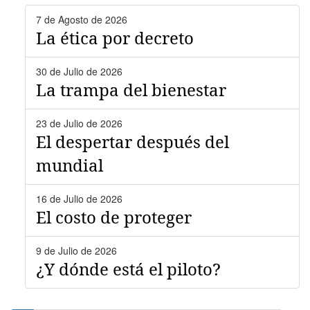
7 de Agosto de 2026
La ética por decreto
30 de Julio de 2026
La trampa del bienestar
23 de Julio de 2026
El despertar después del
mundial
16 de Julio de 2026
El costo de proteger
9 de Julio de 2026
¿Y dónde está el piloto?
Paginación