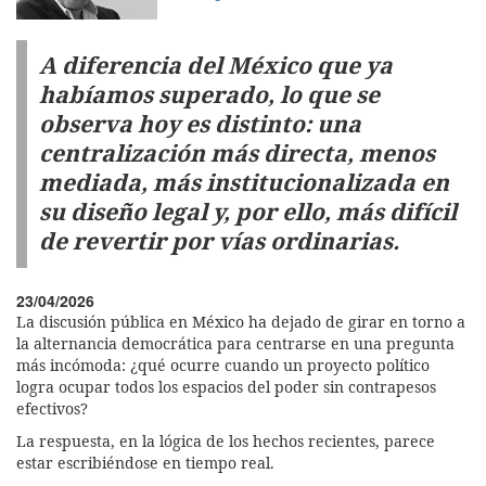
A diferencia del México que ya
habíamos superado, lo que se
observa hoy es distinto: una
centralización más directa, menos
mediada, más institucionalizada en
su diseño legal y, por ello, más difícil
de revertir por vías ordinarias.
23/04/2026
La discusión pública en México ha dejado de girar en torno a
la alternancia democrática para centrarse en una pregunta
más incómoda: ¿qué ocurre cuando un proyecto político
logra ocupar todos los espacios del poder sin contrapesos
efectivos?
La respuesta, en la lógica de los hechos recientes, parece
estar escribiéndose en tiempo real.