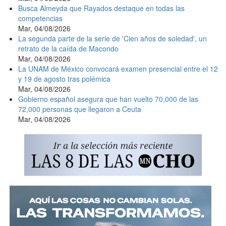
Busca Almeyda que Rayados destaque en todas las
competencias
Mar, 04/08/2026
La segunda parte de la serie de 'Cien años de soledad', un
retrato de la caída de Macondo
Mar, 04/08/2026
La UNAM de México convocará examen presencial entre el 12
y 19 de agosto tras polémica
Mar, 04/08/2026
Gobierno español asegura que han vuelto 70,000 de las
72,000 personas que llegaron a Ceuta
Mar, 04/08/2026