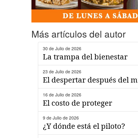
Más artículos del autor
30 de Julio de 2026
La trampa del bienestar
23 de Julio de 2026
El despertar después del 
16 de Julio de 2026
El costo de proteger
9 de Julio de 2026
¿Y dónde está el piloto?