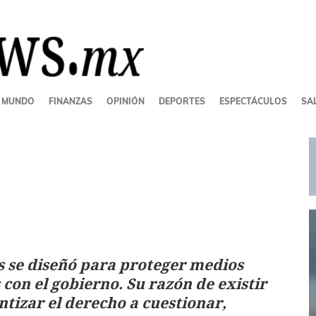
MUNDO
FINANZAS
OPINIÓN
DEPORTES
ESPECTÁCULOS
SAL
s se diseñó para proteger medios
 con el gobierno. Su razón de existir
tizar el derecho a cuestionar,