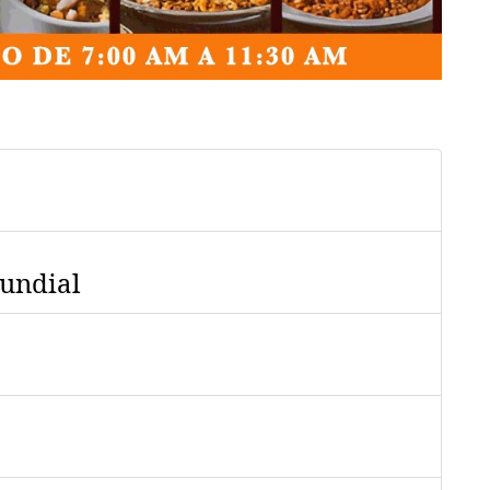
mundial