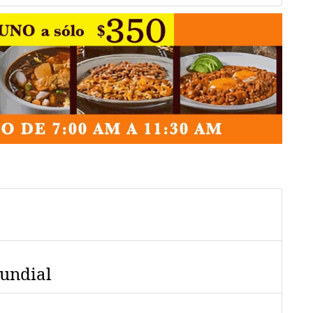
mundial