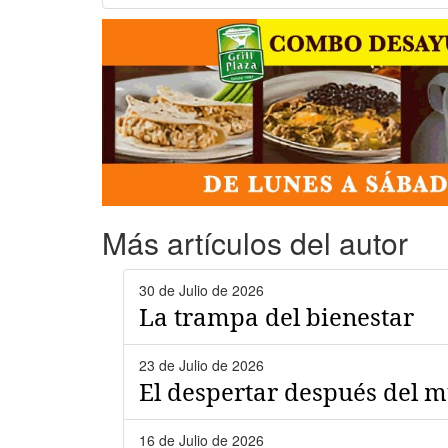
Más artículos del autor
30 de Julio de 2026
La trampa del bienestar
23 de Julio de 2026
El despertar después del 
16 de Julio de 2026