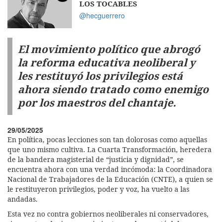
LOS TOCABLES
@hecguerrero
El movimiento político que abrogó
la reforma educativa neoliberal y
les restituyó los privilegios está
ahora siendo tratado como enemigo
por los maestros del chantaje.
29/05/2025
En política, pocas lecciones son tan dolorosas como aquellas
que uno mismo cultiva. La Cuarta Transformación, heredera
de la bandera magisterial de “justicia y dignidad”, se
encuentra ahora con una verdad incómoda: la Coordinadora
Nacional de Trabajadores de la Educación (CNTE), a quien se
le restituyeron privilegios, poder y voz, ha vuelto a las
andadas.
Esta vez no contra gobiernos neoliberales ni conservadores,