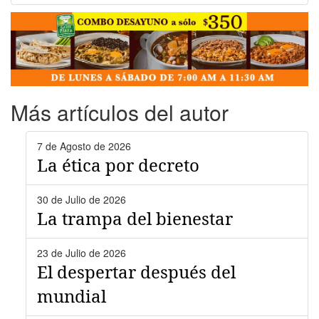
Más artículos del autor
7 de Agosto de 2026
La ética por decreto
30 de Julio de 2026
La trampa del bienestar
23 de Julio de 2026
El despertar después del
mundial