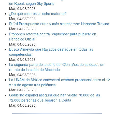
en Rabat, según Sky Sports
Mar, 04/08/2026
¿De qué color es la leche materna?
Mar, 04/08/2026
Difícil Presupuesto 2027 y más sin tesorero: Heriberto Treviño
Mar, 04/08/2026
Proponen reforma contra "caprichos" para publicar en
Periódico Oficial
Mar, 04/08/2026
Busca Almeyda que Rayados destaque en todas las
competencias
Mar, 04/08/2026
La segunda parte de la serie de 'Cien años de soledad', un
retrato de la caída de Macondo
Mar, 04/08/2026
La UNAM de México convocará examen presencial entre el 12
y 19 de agosto tras polémica
Mar, 04/08/2026
Gobierno español asegura que han vuelto 70,000 de las
72,000 personas que llegaron a Ceuta
Mar, 04/08/2026