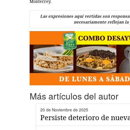
Monterrey.
Las expresiones aquí vertidas son responsa
necesariamente reflejan la
Más artículos del autor
20 de Noviembre de 2025
Persiste deterioro de nuev