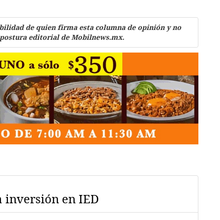
bilidad de quien firma esta columna de opinión y no
 postura editorial de Mobilnews.mx.
a inversión en IED