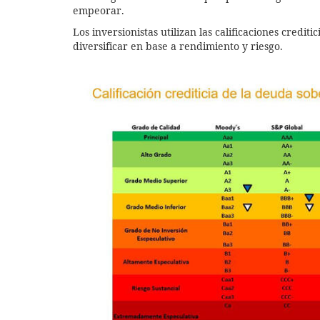
empeorar.
Los inversionistas utilizan las calificaciones credi
diversificar en base a rendimiento y riesgo.