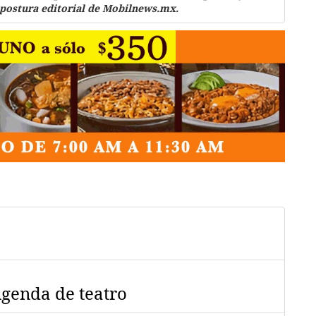
 postura editorial de Mobilnews.mx.
Agenda de teatro