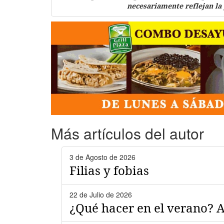
necesariamente reflejan la
Más artículos del autor
3 de Agosto de 2026
Filias y fobias
22 de Julio de 2026
¿Qué hacer en el verano? 