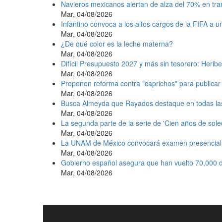
Navieros mexicanos alertan de alza del 70% en tr
Mar, 04/08/2026
Infantino convoca a los altos cargos de la FIFA a 
Mar, 04/08/2026
¿De qué color es la leche materna?
Mar, 04/08/2026
Difícil Presupuesto 2027 y más sin tesorero: Heribe
Mar, 04/08/2026
Proponen reforma contra "caprichos" para publicar 
Mar, 04/08/2026
Busca Almeyda que Rayados destaque en todas la
Mar, 04/08/2026
La segunda parte de la serie de 'Cien años de sole
Mar, 04/08/2026
La UNAM de México convocará examen presencial e
Mar, 04/08/2026
Gobierno español asegura que han vuelto 70,000 d
Mar, 04/08/2026