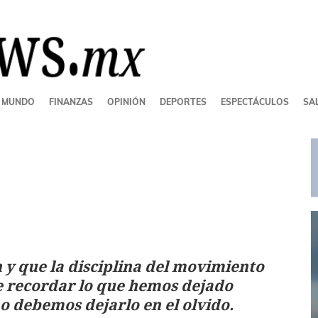
MUNDO
FINANZAS
OPINIÓN
DEPORTES
ESPECTÁCULOS
SAL
n y que la disciplina del movimiento
te recordar lo que hemos dejado
no debemos dejarlo en el olvido.