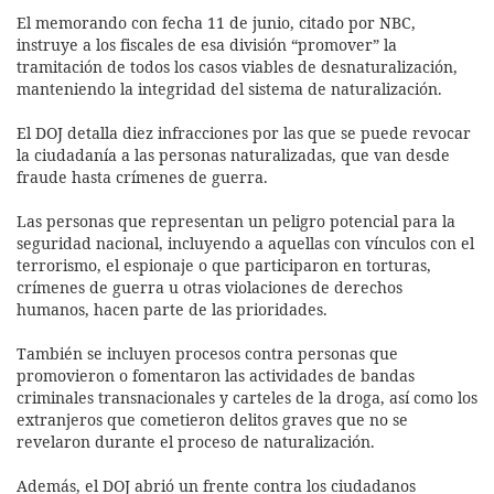
El memorando con fecha 11 de junio, citado por NBC,
instruye a los fiscales de esa división “promover” la
tramitación de todos los casos viables de desnaturalización,
manteniendo la integridad del sistema de naturalización.
El DOJ detalla diez infracciones por las que se puede revocar
la ciudadanía a las personas naturalizadas, que van desde
fraude hasta crímenes de guerra.
Las personas que representan un peligro potencial para la
seguridad nacional, incluyendo a aquellas con vínculos con el
terrorismo, el espionaje o que participaron en torturas,
crímenes de guerra u otras violaciones de derechos
humanos, hacen parte de las prioridades.
También se incluyen procesos contra personas que
promovieron o fomentaron las actividades de bandas
criminales transnacionales y carteles de la droga, así como los
extranjeros que cometieron delitos graves que no se
revelaron durante el proceso de naturalización.
Además, el DOJ abrió un frente contra los ciudadanos