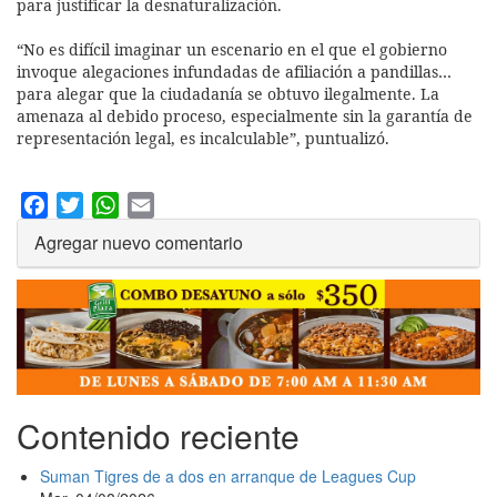
para justificar la desnaturalización.
“No es difícil imaginar un escenario en el que el gobierno
invoque alegaciones infundadas de afiliación a pandillas…
para alegar que la ciudadanía se obtuvo ilegalmente. La
amenaza al debido proceso, especialmente sin la garantía de
representación legal, es incalculable”, puntualizó.
Facebook
Twitter
WhatsApp
Email
Agregar nuevo comentario
Contenido reciente
Suman Tigres de a dos en arranque de Leagues Cup