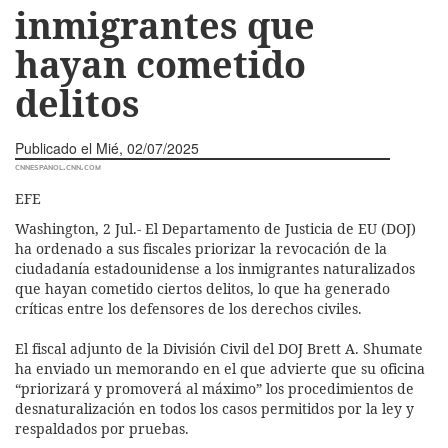
inmigrantes que
hayan cometido
delitos
Publicado el
Mié, 02/07/2025
cnnespanol.cnn.com
EFE
Washington, 2 Jul.- El Departamento de Justicia de EU (DOJ)
ha ordenado a sus fiscales priorizar la revocación de la
ciudadanía estadounidense a los inmigrantes naturalizados
que hayan cometido ciertos delitos, lo que ha generado
críticas entre los defensores de los derechos civiles.
El fiscal adjunto de la División Civil del DOJ Brett A. Shumate
ha enviado un memorando en el que advierte que su oficina
“priorizará y promoverá al máximo” los procedimientos de
desnaturalización en todos los casos permitidos por la ley y
respaldados por pruebas.