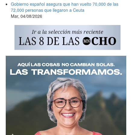
Gobierno español asegura que han vuelto 70,000 de las
72,000 personas que llegaron a Ceuta
Mar, 04/08/2026