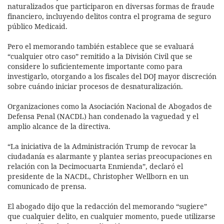
naturalizados que participaron en diversas formas de fraude
financiero, incluyendo delitos contra el programa de seguro
público Medicaid.
Pero el memorando también establece que se evaluará
“cualquier otro caso” remitido a la División Civil que se
considere lo suficientemente importante como para
investigarlo, otorgando a los fiscales del DOJ mayor discreción
sobre cuándo iniciar procesos de desnaturalización.
Organizaciones como la Asociación Nacional de Abogados de
Defensa Penal (NACDL) han condenado la vaguedad y el
amplio alcance de la directiva.
“La iniciativa de la Administración Trump de revocar la
ciudadanía es alarmante y plantea serias preocupaciones en
relación con la Decimocuarta Enmienda”, declaró el
presidente de la NACDL, Christopher Wellborn en un
comunicado de prensa.
El abogado dijo que la redacción del memorando “sugiere”
que cualquier delito, en cualquier momento, puede utilizarse