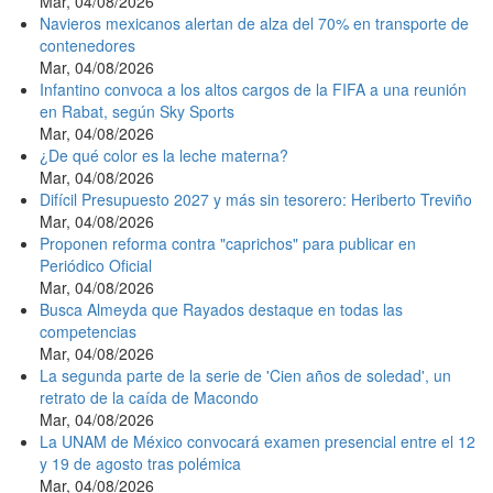
Mar, 04/08/2026
Navieros mexicanos alertan de alza del 70% en transporte de
contenedores
Mar, 04/08/2026
Infantino convoca a los altos cargos de la FIFA a una reunión
en Rabat, según Sky Sports
Mar, 04/08/2026
¿De qué color es la leche materna?
Mar, 04/08/2026
Difícil Presupuesto 2027 y más sin tesorero: Heriberto Treviño
Mar, 04/08/2026
Proponen reforma contra "caprichos" para publicar en
Periódico Oficial
Mar, 04/08/2026
Busca Almeyda que Rayados destaque en todas las
competencias
Mar, 04/08/2026
La segunda parte de la serie de 'Cien años de soledad', un
retrato de la caída de Macondo
Mar, 04/08/2026
La UNAM de México convocará examen presencial entre el 12
y 19 de agosto tras polémica
Mar, 04/08/2026