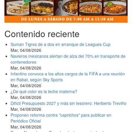
Contenido reciente
Suman Tigres de a dos en arranque de Leagues Cup
Mar, 04/08/2026
Navieros mexicanos alertan de alza del 70% en transporte de
contenedores
Mar, 04/08/2026
Infantino convoca a los altos cargos de la FIFA a una reunión
en Rabat, según Sky Sports
Mar, 04/08/2026
¿De qué color es la leche materna?
Mar, 04/08/2026
Difícil Presupuesto 2027 y más sin tesorero: Heriberto Treviño
Mar, 04/08/2026
Proponen reforma contra "caprichos" para publicar en
Periódico Oficial
Mar, 04/08/2026