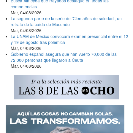
Busca Almeyda que Rayados destaque en todas las
competencias
Mar, 04/08/2026
La segunda parte de la serie de 'Cien años de soledad', un
retrato de la caída de Macondo
Mar, 04/08/2026
La UNAM de México convocará examen presencial entre el 12
y 19 de agosto tras polémica
Mar, 04/08/2026
Gobierno español asegura que han vuelto 70,000 de las
72,000 personas que llegaron a Ceuta
Mar, 04/08/2026