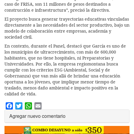
caso de FRISA, son 11 millones de pesos destinados a
construcción e infraestructura”, precisó la directiva.
El proyecto busca generar trayectorias educativas vinculadas
directamente a las necesidades del sector productivo, bajo un
modelo de colaboración entre empresas, academia y
sociedad civil.
En contexto, durante el Panel, destacó que García es uno de
los municipios de ultracrecimiento, con más de 600,000
habitantes, que no tiene hospitales, ni Preparatorias y
Universidades. Por ello, la empresa regiomontana busca
cumplir con los criterios ESG (Ambiental, Social y de
Gobernanza) que van más allá de brindar una educación
oportuna a los jóvenes, que implique menor tiempo de
traslado, menos daño ambiental e impacto positivo en la
calidad de vida.
Facebook
Twitter
WhatsApp
Email
Agregar nuevo comentario