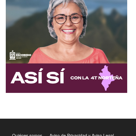
Quiénes somos
Aviso de Privacidad y Aviso Legal