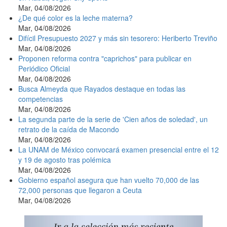
Mar, 04/08/2026
¿De qué color es la leche materna?
Mar, 04/08/2026
Difícil Presupuesto 2027 y más sin tesorero: Heriberto Treviño
Mar, 04/08/2026
Proponen reforma contra "caprichos" para publicar en
Periódico Oficial
Mar, 04/08/2026
Busca Almeyda que Rayados destaque en todas las
competencias
Mar, 04/08/2026
La segunda parte de la serie de 'Cien años de soledad', un
retrato de la caída de Macondo
Mar, 04/08/2026
La UNAM de México convocará examen presencial entre el 12
y 19 de agosto tras polémica
Mar, 04/08/2026
Gobierno español asegura que han vuelto 70,000 de las
72,000 personas que llegaron a Ceuta
Mar, 04/08/2026