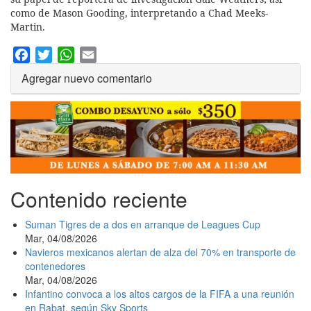
como de Mason Gooding, interpretando a Chad Meeks-
Martin.
Facebook
Twitter
WhatsApp
Email
Agregar nuevo comentario
Contenido reciente
Suman Tigres de a dos en arranque de Leagues Cup
Mar, 04/08/2026
Navieros mexicanos alertan de alza del 70% en transporte de
contenedores
Mar, 04/08/2026
Infantino convoca a los altos cargos de la FIFA a una reunión
en Rabat, según Sky Sports