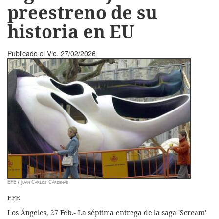
preestreno de su
historia en EU
Publicado el
Vie, 27/02/2026
EFE / Juan Carlos Cárdenas
EFE
Los Ángeles, 27 Feb.- La séptima entrega de la saga 'Scream'