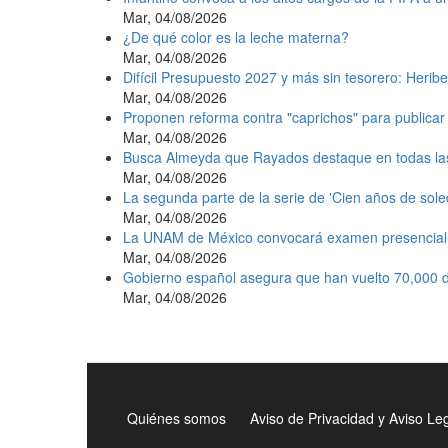
Mar, 04/08/2026
¿De qué color es la leche materna?
Mar, 04/08/2026
Difícil Presupuesto 2027 y más sin tesorero: Heribe
Mar, 04/08/2026
Proponen reforma contra "caprichos" para publicar 
Mar, 04/08/2026
Busca Almeyda que Rayados destaque en todas la
Mar, 04/08/2026
La segunda parte de la serie de 'Cien años de sole
Mar, 04/08/2026
La UNAM de México convocará examen presencial e
Mar, 04/08/2026
Gobierno español asegura que han vuelto 70,000 d
Mar, 04/08/2026
Quiénes somos
Aviso de Privacidad y Aviso Le
Menú