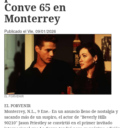
Conve 65 en
Monterrey
Publicado el
Vie, 09/01/2026
EL PORVENIR
EL PORVENIR
Monterrey, N.L., 9 Ene.- En un anuncio lleno de nostalgia y
sacando más de un suspiro, el actor de "Beverly Hills
90210" Jason Priestley se convirtió en el primer invitado