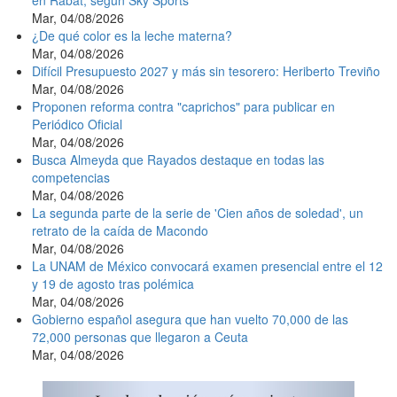
en Rabat, según Sky Sports
Mar, 04/08/2026
¿De qué color es la leche materna?
Mar, 04/08/2026
Difícil Presupuesto 2027 y más sin tesorero: Heriberto Treviño
Mar, 04/08/2026
Proponen reforma contra "caprichos" para publicar en
Periódico Oficial
Mar, 04/08/2026
Busca Almeyda que Rayados destaque en todas las
competencias
Mar, 04/08/2026
La segunda parte de la serie de 'Cien años de soledad', un
retrato de la caída de Macondo
Mar, 04/08/2026
La UNAM de México convocará examen presencial entre el 12
y 19 de agosto tras polémica
Mar, 04/08/2026
Gobierno español asegura que han vuelto 70,000 de las
72,000 personas que llegaron a Ceuta
Mar, 04/08/2026