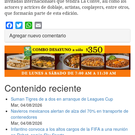
invitadas internacionales que tendrá La Conve, así como los
actores y actrices de doblaje, artistas, cosplayers, entre otros,
que formarán parte de esta edición.
Facebook
Twitter
WhatsApp
Email
Agregar nuevo comentario
Contenido reciente
Suman Tigres de a dos en arranque de Leagues Cup
Mar, 04/08/2026
Navieros mexicanos alertan de alza del 70% en transporte de
contenedores
Mar, 04/08/2026
Infantino convoca a los altos cargos de la FIFA a una reunión