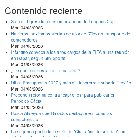
Contenido reciente
Suman Tigres de a dos en arranque de Leagues Cup
Mar, 04/08/2026
Navieros mexicanos alertan de alza del 70% en transporte de
contenedores
Mar, 04/08/2026
Infantino convoca a los altos cargos de la FIFA a una reunión
en Rabat, según Sky Sports
Mar, 04/08/2026
¿De qué color es la leche materna?
Mar, 04/08/2026
Difícil Presupuesto 2027 y más sin tesorero: Heriberto Treviño
Mar, 04/08/2026
Proponen reforma contra "caprichos" para publicar en
Periódico Oficial
Mar, 04/08/2026
Busca Almeyda que Rayados destaque en todas las
competencias
Mar, 04/08/2026
La segunda parte de la serie de 'Cien años de soledad', un