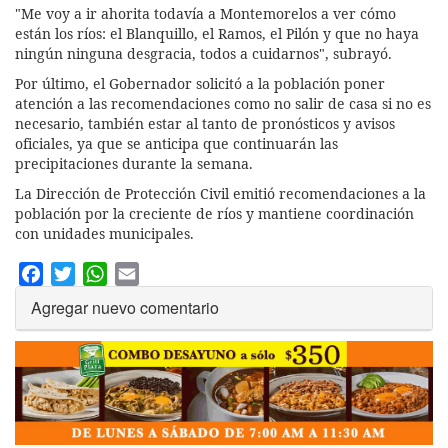
"Me voy a ir ahorita todavía a Montemorelos a ver cómo
están los ríos: el Blanquillo, el Ramos, el Pilón y que no haya
ningún ninguna desgracia, todos a cuidarnos", subrayó.
Por último, el Gobernador solicitó a la población poner
atención a las recomendaciones como no salir de casa si no es
necesario, también estar al tanto de pronósticos y avisos
oficiales, ya que se anticipa que continuarán las
precipitaciones durante la semana.
La Dirección de Protección Civil emitió recomendaciones a la
población por la creciente de ríos y mantiene coordinación
con unidades municipales.
Facebook
Twitter
WhatsApp
Email
Agregar nuevo comentario