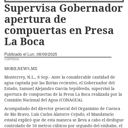
Supervisa Gobernador
apertura de
compuertas en Presa
La Boca
Publicado el
Lun, 08/09/2025
CORTESÍA
MOBILNEWS.MX
Monterrey, N.L., 8 Sep.- Ante la considerable cantidad de
agua captada por las lluvias recientes, el Gobernador del
Estado, Samuel Alejandro García Sepúlveda, supervisó la
apertura de compuertas de la Presa La Boca realizada por la
Comisión Nacional del Agua (CONAGUA).
Acompañado del director general del Organismo de Cuenca
de Río Bravo, Luis Carlos Alatorre Cejudo, el Mandatario
estatal explicó que de esta manera se lleva a cabo el desfogue
controlado de 50 metros cúbicos por segundo del embalse, el