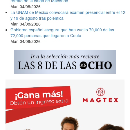
retrato de la caída de Macondo
Mar, 04/08/2026
La UNAM de México convocará examen presencial entre el 12
y 19 de agosto tras polémica
Mar, 04/08/2026
Gobierno español asegura que han vuelto 70,000 de las
72,000 personas que llegaron a Ceuta
Mar, 04/08/2026