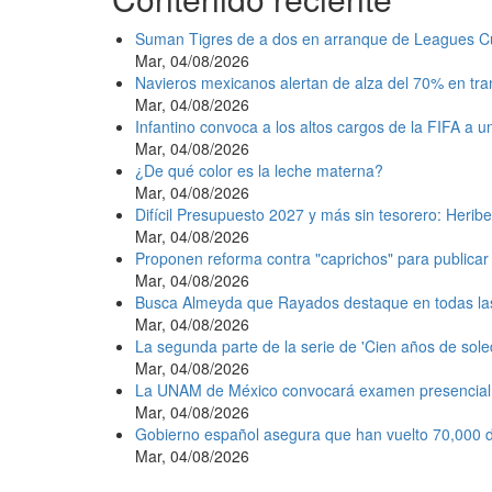
Suman Tigres de a dos en arranque de Leagues C
Mar, 04/08/2026
Navieros mexicanos alertan de alza del 70% en tr
Mar, 04/08/2026
Infantino convoca a los altos cargos de la FIFA a 
Mar, 04/08/2026
¿De qué color es la leche materna?
Mar, 04/08/2026
Difícil Presupuesto 2027 y más sin tesorero: Heribe
Mar, 04/08/2026
Proponen reforma contra "caprichos" para publicar 
Mar, 04/08/2026
Busca Almeyda que Rayados destaque en todas la
Mar, 04/08/2026
La segunda parte de la serie de 'Cien años de sole
Mar, 04/08/2026
La UNAM de México convocará examen presencial e
Mar, 04/08/2026
Gobierno español asegura que han vuelto 70,000 d
Mar, 04/08/2026