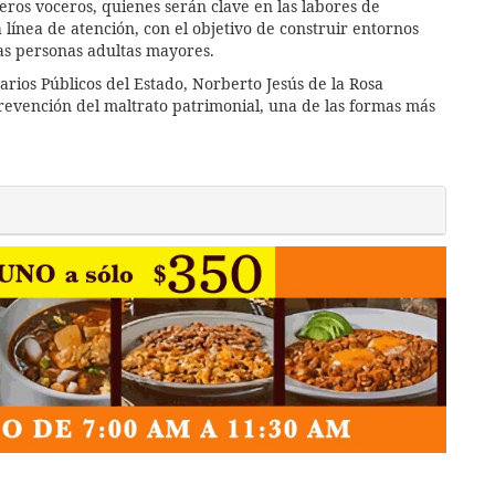
ros voceros, quienes serán clave en las labores de
a línea de atención, con el objetivo de construir entornos
las personas adultas mayores.
arios Públicos del Estado, Norberto Jesús de la Rosa
revención del maltrato patrimonial, una de las formas más