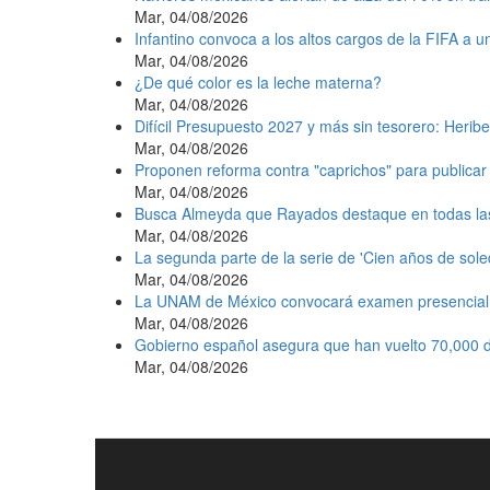
Mar, 04/08/2026
Infantino convoca a los altos cargos de la FIFA a 
Mar, 04/08/2026
¿De qué color es la leche materna?
Mar, 04/08/2026
Difícil Presupuesto 2027 y más sin tesorero: Heribe
Mar, 04/08/2026
Proponen reforma contra "caprichos" para publicar 
Mar, 04/08/2026
Busca Almeyda que Rayados destaque en todas la
Mar, 04/08/2026
La segunda parte de la serie de 'Cien años de sole
Mar, 04/08/2026
La UNAM de México convocará examen presencial e
Mar, 04/08/2026
Gobierno español asegura que han vuelto 70,000 d
Mar, 04/08/2026