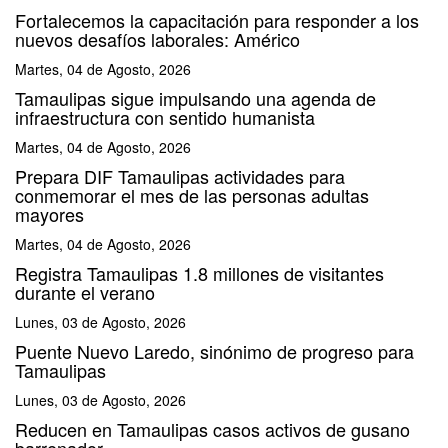
Fortalecemos la capacitación para responder a los
nuevos desafíos laborales: Américo
Martes, 04 de Agosto, 2026
Tamaulipas sigue impulsando una agenda de
infraestructura con sentido humanista
Martes, 04 de Agosto, 2026
Prepara DIF Tamaulipas actividades para
conmemorar el mes de las personas adultas
mayores
Martes, 04 de Agosto, 2026
Registra Tamaulipas 1.8 millones de visitantes
durante el verano
Lunes, 03 de Agosto, 2026
Puente Nuevo Laredo, sinónimo de progreso para
Tamaulipas
Lunes, 03 de Agosto, 2026
Reducen en Tamaulipas casos activos de gusano
barrenador