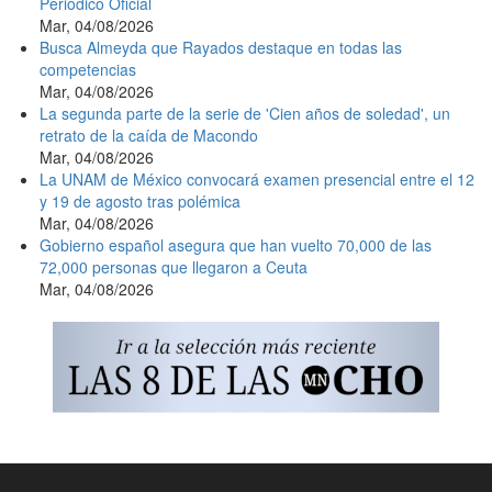
Periódico Oficial
Mar, 04/08/2026
Busca Almeyda que Rayados destaque en todas las
competencias
Mar, 04/08/2026
La segunda parte de la serie de 'Cien años de soledad', un
retrato de la caída de Macondo
Mar, 04/08/2026
La UNAM de México convocará examen presencial entre el 12
y 19 de agosto tras polémica
Mar, 04/08/2026
Gobierno español asegura que han vuelto 70,000 de las
72,000 personas que llegaron a Ceuta
Mar, 04/08/2026