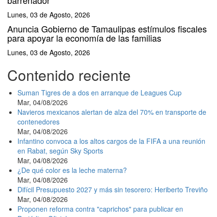
Lunes, 03 de Agosto, 2026
Anuncia Gobierno de Tamaulipas estímulos fiscales
para apoyar la economía de las familias
Lunes, 03 de Agosto, 2026
Contenido reciente
Suman Tigres de a dos en arranque de Leagues Cup
Mar, 04/08/2026
Navieros mexicanos alertan de alza del 70% en transporte de
contenedores
Mar, 04/08/2026
Infantino convoca a los altos cargos de la FIFA a una reunión
en Rabat, según Sky Sports
Mar, 04/08/2026
¿De qué color es la leche materna?
Mar, 04/08/2026
Difícil Presupuesto 2027 y más sin tesorero: Heriberto Treviño
Mar, 04/08/2026
Proponen reforma contra "caprichos" para publicar en