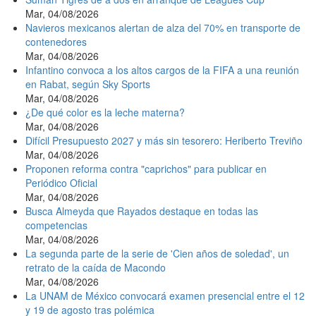
Mar, 04/08/2026
Navieros mexicanos alertan de alza del 70% en transporte de
contenedores
Mar, 04/08/2026
Infantino convoca a los altos cargos de la FIFA a una reunión
en Rabat, según Sky Sports
Mar, 04/08/2026
¿De qué color es la leche materna?
Mar, 04/08/2026
Difícil Presupuesto 2027 y más sin tesorero: Heriberto Treviño
Mar, 04/08/2026
Proponen reforma contra "caprichos" para publicar en
Periódico Oficial
Mar, 04/08/2026
Busca Almeyda que Rayados destaque en todas las
competencias
Mar, 04/08/2026
La segunda parte de la serie de 'Cien años de soledad', un
retrato de la caída de Macondo
Mar, 04/08/2026
La UNAM de México convocará examen presencial entre el 12
y 19 de agosto tras polémica