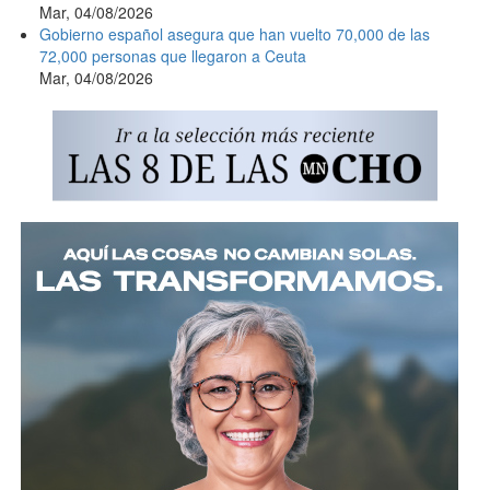
Mar, 04/08/2026
Gobierno español asegura que han vuelto 70,000 de las
72,000 personas que llegaron a Ceuta
Mar, 04/08/2026