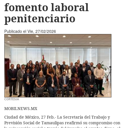
fomento laboral
penitenciario
Publicado el
Vie, 27/02/2026
CORTESÍA
MOBILNEWS.MX
Ciudad de México, 27 Feb.- La Secretaría del Trabajo y
Previsión Social de Tamaulipas reafirmó su compromiso con