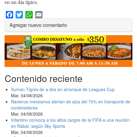
en un día típico.
Facebook
Twitter
WhatsApp
Email
Agregar nuevo comentario
Contenido reciente
Suman Tigres de a dos en arranque de Leagues Cup
Mar, 04/08/2026
Navieros mexicanos alertan de alza del 70% en transporte de
contenedores
Mar, 04/08/2026
Infantino convoca a los altos cargos de la FIFA a una reunión
en Rabat, según Sky Sports
Mar, 04/08/2026