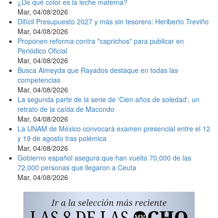
¿De qué color es la leche materna?
Mar, 04/08/2026
Difícil Presupuesto 2027 y más sin tesorero: Heriberto Treviño
Mar, 04/08/2026
Proponen reforma contra "caprichos" para publicar en
Periódico Oficial
Mar, 04/08/2026
Busca Almeyda que Rayados destaque en todas las
competencias
Mar, 04/08/2026
La segunda parte de la serie de 'Cien años de soledad', un
retrato de la caída de Macondo
Mar, 04/08/2026
La UNAM de México convocará examen presencial entre el 12
y 19 de agosto tras polémica
Mar, 04/08/2026
Gobierno español asegura que han vuelto 70,000 de las
72,000 personas que llegaron a Ceuta
Mar, 04/08/2026