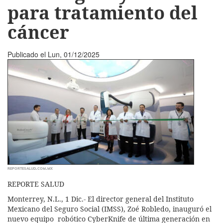
para tratamiento del
cáncer
Publicado el
Lun, 01/12/2025
reportesalud.com.mx
REPORTE SALUD
Monterrey, N.L., 1 Dic.- El director general del Instituto
Mexicano del Seguro Social (IMSS), Zoé Robledo, inauguró el
nuevo equipo robótico CyberKnife de última generación en