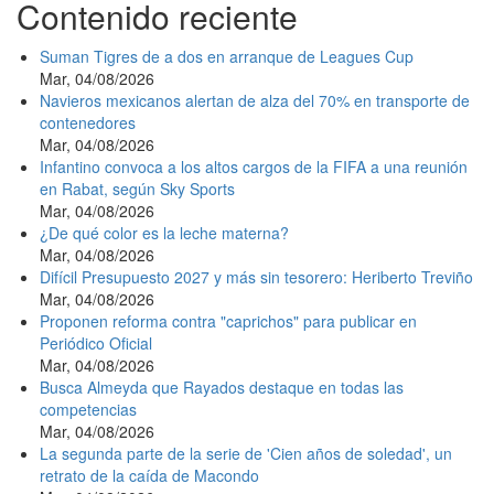
Contenido reciente
Suman Tigres de a dos en arranque de Leagues Cup
Mar, 04/08/2026
Navieros mexicanos alertan de alza del 70% en transporte de
contenedores
Mar, 04/08/2026
Infantino convoca a los altos cargos de la FIFA a una reunión
en Rabat, según Sky Sports
Mar, 04/08/2026
¿De qué color es la leche materna?
Mar, 04/08/2026
Difícil Presupuesto 2027 y más sin tesorero: Heriberto Treviño
Mar, 04/08/2026
Proponen reforma contra "caprichos" para publicar en
Periódico Oficial
Mar, 04/08/2026
Busca Almeyda que Rayados destaque en todas las
competencias
Mar, 04/08/2026
La segunda parte de la serie de 'Cien años de soledad', un
retrato de la caída de Macondo