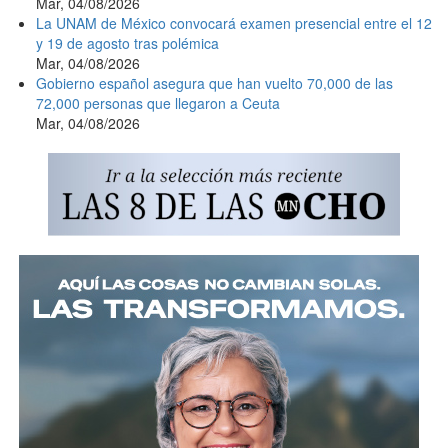
Mar, 04/08/2026
La UNAM de México convocará examen presencial entre el 12
y 19 de agosto tras polémica
Mar, 04/08/2026
Gobierno español asegura que han vuelto 70,000 de las
72,000 personas que llegaron a Ceuta
Mar, 04/08/2026