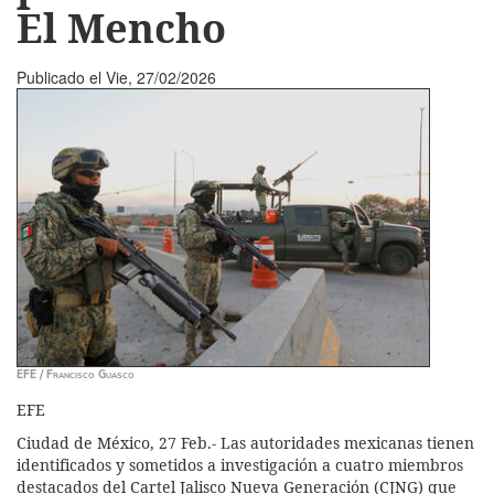
El Mencho
Publicado el
Vie, 27/02/2026
EFE / Francisco Guasco
EFE
Ciudad de México, 27 Feb.- Las autoridades mexicanas tienen
identificados y sometidos a investigación a cuatro miembros
destacados del Cartel Jalisco Nueva Generación (CJNG) que