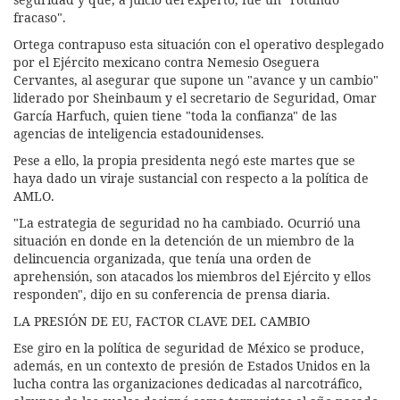
fracaso".
Ortega contrapuso esta situación con el operativo desplegado
por el Ejército mexicano contra Nemesio Oseguera
Cervantes, al asegurar que supone un "avance y un cambio"
liderado por Sheinbaum y el secretario de Seguridad, Omar
García Harfuch, quien tiene "toda la confianza" de las
agencias de inteligencia estadounidenses.
Pese a ello, la propia presidenta negó este martes que se
haya dado un viraje sustancial con respecto a la política de
AMLO.
"La estrategia de seguridad no ha cambiado. Ocurrió una
situación en donde en la detención de un miembro de la
delincuencia organizada, que tenía una orden de
aprehensión, son atacados los miembros del Ejército y ellos
responden", dijo en su conferencia de prensa diaria.
LA PRESIÓN DE EU, FACTOR CLAVE DEL CAMBIO
Ese giro en la política de seguridad de México se produce,
además, en un contexto de presión de Estados Unidos en la
lucha contra las organizaciones dedicadas al narcotráfico,