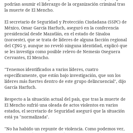
podrían asumir el liderazgo de la organización criminal tras
la muerte de El Mencho.
El secretario de Seguridad y Protección Ciudadana (SSPC) de
México, Omar García Harfuch, aseguró en la conferencia
presidencial desde Mazatlán, en el estado de Sinaloa
(noroeste), que se trata de líderes de alguna facción regional
del CJNG y, aunque no reveló ninguna identidad, explicó que
se les investiga como posible relevo de Nemesio Oseguera
Cervantes, El Mencho.
"Tenemos identificados a varios líderes, cuatro
específicamente, que están bajo investigación, que son los
líderes más fuertes dentro de este grupo delincuencial", dijo
García Harfuch.
Respecto a la situación actual del país, que tras la muerte de
El Mencho sufrió una oleada de actos violentos en varios
estados, el secretario de Seguridad aseguró que la situación
está ya "normalizada".
"No ha habido un repunte de violencia. Como podemos ver,