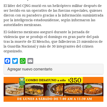
El líder del CJNG murió en un helicóptero militar después de
ser herido en un operativo de las fuerzas especiales, quienes
dieron con su paradero gracias a la información suministrada
por la inteligencia estadounidense, según informaron las
autoridades mexicanas.
El Gobierno mexicano aseguró durante la jornada de
violencia que se produjo el domingo en gran parte del país
tras la muerte de El Mencho, que fallecieron 25 miembros de
la Guardia Nacional y más de 30 integrantes del crimen
organizado.
Facebook
Twitter
WhatsApp
Email
Agregar nuevo comentario