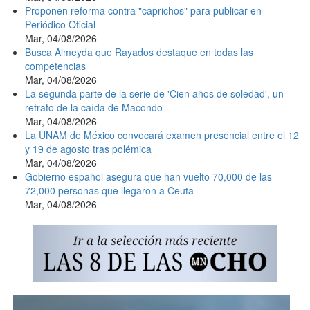
Proponen reforma contra "caprichos" para publicar en
Periódico Oficial
Mar, 04/08/2026
Busca Almeyda que Rayados destaque en todas las
competencias
Mar, 04/08/2026
La segunda parte de la serie de 'Cien años de soledad', un
retrato de la caída de Macondo
Mar, 04/08/2026
La UNAM de México convocará examen presencial entre el 12
y 19 de agosto tras polémica
Mar, 04/08/2026
Gobierno español asegura que han vuelto 70,000 de las
72,000 personas que llegaron a Ceuta
Mar, 04/08/2026