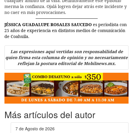
cualquier ámbito de la vida. Definitivamente este episodio
merma la confianza. Ojalá logren dejar atrás este incidente y
no caer en más provocaciones.
JÉSSICA GUADALUPE ROSALES SAUCEDO
es periodista con
25 años de experiencia en distintos medios de comunicación
de Coahuila.
Las expresiones aquí vertidas son responsabilidad de
quien firma esta columna de opinión y no necesariamente
reflejan la postura editorial de Mobilnews.mx.
Más artículos del autor
7 de Agosto de 2026