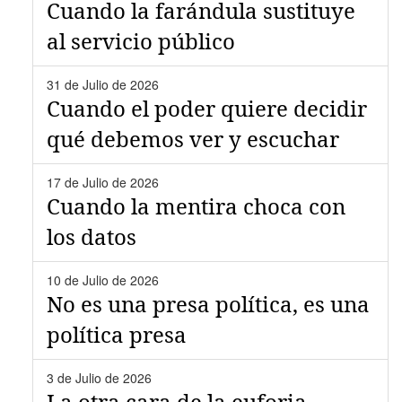
Cuando la farándula sustituye
al servicio público
31 de Julio de 2026
Cuando el poder quiere decidir
qué debemos ver y escuchar
17 de Julio de 2026
Cuando la mentira choca con
los datos
10 de Julio de 2026
No es una presa política, es una
política presa
3 de Julio de 2026
La otra cara de la euforia