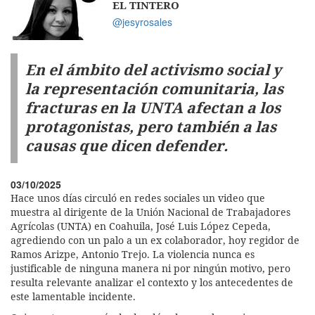
EL TINTERO
@jesyrosales
En el ámbito del activismo social y
la representación comunitaria, las
fracturas en la UNTA afectan a los
protagonistas, pero también a las
causas que dicen defender.
03/10/2025
Hace unos días circuló en redes sociales un video que
muestra al dirigente de la Unión Nacional de Trabajadores
Agrícolas (UNTA) en Coahuila, José Luis López Cepeda,
agrediendo con un palo a un ex colaborador, hoy regidor de
Ramos Arizpe, Antonio Trejo. La violencia nunca es
justificable de ninguna manera ni por ningún motivo, pero
resulta relevante analizar el contexto y los antecedentes de
este lamentable incidente.