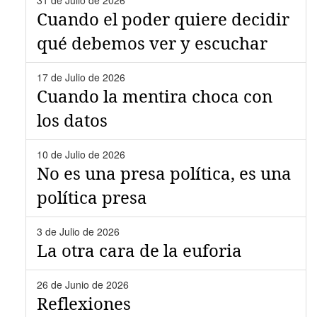
31 de Julio de 2026
Cuando el poder quiere decidir
qué debemos ver y escuchar
17 de Julio de 2026
Cuando la mentira choca con
los datos
10 de Julio de 2026
No es una presa política, es una
política presa
3 de Julio de 2026
La otra cara de la euforia
26 de Junio de 2026
Reflexiones