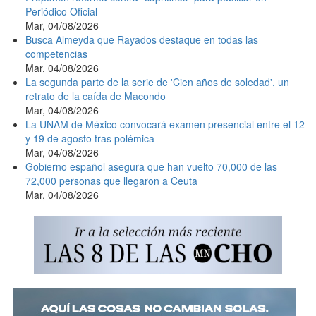
Periódico Oficial
Mar, 04/08/2026
Busca Almeyda que Rayados destaque en todas las
competencias
Mar, 04/08/2026
La segunda parte de la serie de 'Cien años de soledad', un
retrato de la caída de Macondo
Mar, 04/08/2026
La UNAM de México convocará examen presencial entre el 12
y 19 de agosto tras polémica
Mar, 04/08/2026
Gobierno español asegura que han vuelto 70,000 de las
72,000 personas que llegaron a Ceuta
Mar, 04/08/2026