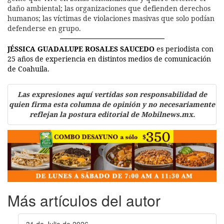
daño ambiental; las organizaciones que defienden derechos
humanos; las víctimas de violaciones masivas que solo podían
defenderse en grupo.
JÉSSICA GUADALUPE ROSALES SAUCEDO
es periodista con
25 años de experiencia en distintos medios de comunicación
de Coahuila.
Las expresiones aquí vertidas son responsabilidad de
quien firma esta columna de opinión y no necesariamente
reflejan la postura editorial de Mobilnews.mx.
Más artículos del autor