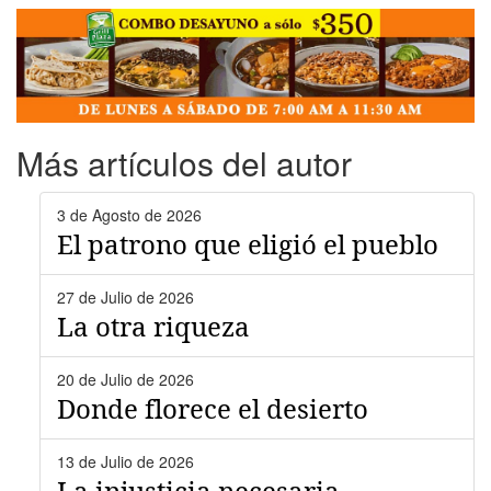
Más artículos del autor
3 de Agosto de 2026
El patrono que eligió el pueblo
27 de Julio de 2026
La otra riqueza
20 de Julio de 2026
Donde florece el desierto
13 de Julio de 2026
La injusticia necesaria