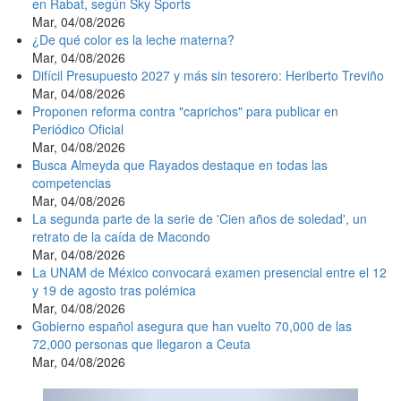
en Rabat, según Sky Sports
Mar, 04/08/2026
¿De qué color es la leche materna?
Mar, 04/08/2026
Difícil Presupuesto 2027 y más sin tesorero: Heriberto Treviño
Mar, 04/08/2026
Proponen reforma contra "caprichos" para publicar en
Periódico Oficial
Mar, 04/08/2026
Busca Almeyda que Rayados destaque en todas las
competencias
Mar, 04/08/2026
La segunda parte de la serie de 'Cien años de soledad', un
retrato de la caída de Macondo
Mar, 04/08/2026
La UNAM de México convocará examen presencial entre el 12
y 19 de agosto tras polémica
Mar, 04/08/2026
Gobierno español asegura que han vuelto 70,000 de las
72,000 personas que llegaron a Ceuta
Mar, 04/08/2026