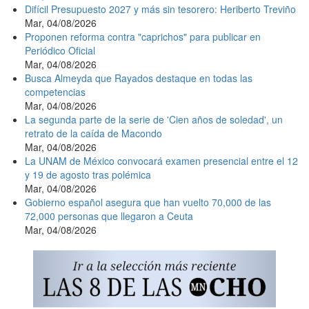
Difícil Presupuesto 2027 y más sin tesorero: Heriberto Treviño
Mar, 04/08/2026
Proponen reforma contra "caprichos" para publicar en
Periódico Oficial
Mar, 04/08/2026
Busca Almeyda que Rayados destaque en todas las
competencias
Mar, 04/08/2026
La segunda parte de la serie de 'Cien años de soledad', un
retrato de la caída de Macondo
Mar, 04/08/2026
La UNAM de México convocará examen presencial entre el 12
y 19 de agosto tras polémica
Mar, 04/08/2026
Gobierno español asegura que han vuelto 70,000 de las
72,000 personas que llegaron a Ceuta
Mar, 04/08/2026