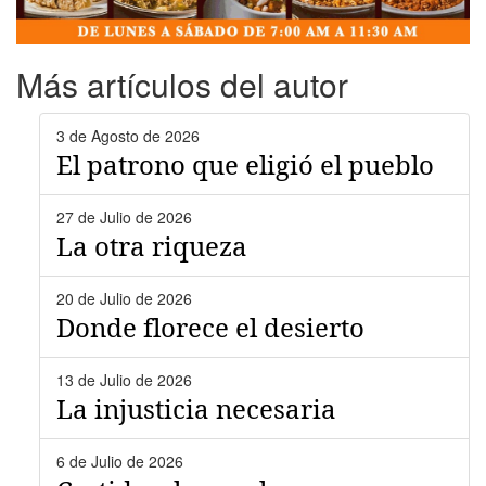
Más artículos del autor
3 de Agosto de 2026
El patrono que eligió el pueblo
27 de Julio de 2026
La otra riqueza
20 de Julio de 2026
Donde florece el desierto
13 de Julio de 2026
La injusticia necesaria
6 de Julio de 2026