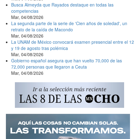
Busca Almeyda que Rayados destaque en todas las
competencias
Mar, 04/08/2026
La segunda parte de la serie de 'Cien años de soledad', un
retrato de la caída de Macondo
Mar, 04/08/2026
La UNAM de México convocará examen presencial entre el 12
y 19 de agosto tras polémica
Mar, 04/08/2026
Gobierno español asegura que han vuelto 70,000 de las
72,000 personas que llegaron a Ceuta
Mar, 04/08/2026