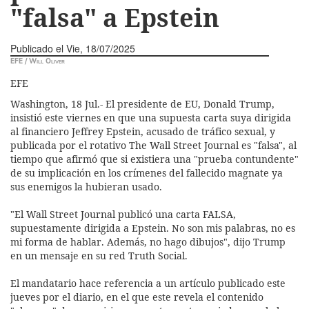
"falsa" a Epstein
Publicado el
Vie, 18/07/2025
EFE / Will Oliver
EFE
Washington, 18 Jul.- El presidente de EU, Donald Trump,
insistió este viernes en que una supuesta carta suya dirigida
al financiero Jeffrey Epstein, acusado de tráfico sexual, y
publicada por el rotativo The Wall Street Journal es "falsa", al
tiempo que afirmó que si existiera una "prueba contundente"
de su implicación en los crímenes del fallecido magnate ya
sus enemigos la hubieran usado.
"El Wall Street Journal publicó una carta FALSA,
supuestamente dirigida a Epstein. No son mis palabras, no es
mi forma de hablar. Además, no hago dibujos", dijo Trump
en un mensaje en su red Truth Social.
El mandatario hace referencia a un artículo publicado este
jueves por el diario, en el que este revela el contenido