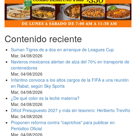
Contenido reciente
Suman Tigres de a dos en arranque de Leagues Cup
Mar, 04/08/2026
Navieros mexicanos alertan de alza del 70% en transporte de
contenedores
Mar, 04/08/2026
Infantino convoca a los altos cargos de la FIFA a una reunión
en Rabat, según Sky Sports
Mar, 04/08/2026
¿De qué color es la leche materna?
Mar, 04/08/2026
Difícil Presupuesto 2027 y más sin tesorero: Heriberto Treviño
Mar, 04/08/2026
Proponen reforma contra "caprichos" para publicar en
Periódico Oficial
Mar, 04/08/2026