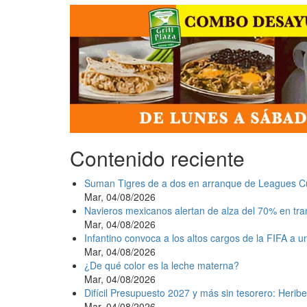
Contenido reciente
Suman Tigres de a dos en arranque de Leagues C
Mar, 04/08/2026
Navieros mexicanos alertan de alza del 70% en tr
Mar, 04/08/2026
Infantino convoca a los altos cargos de la FIFA a 
Mar, 04/08/2026
¿De qué color es la leche materna?
Mar, 04/08/2026
Difícil Presupuesto 2027 y más sin tesorero: Heribe
Mar, 04/08/2026