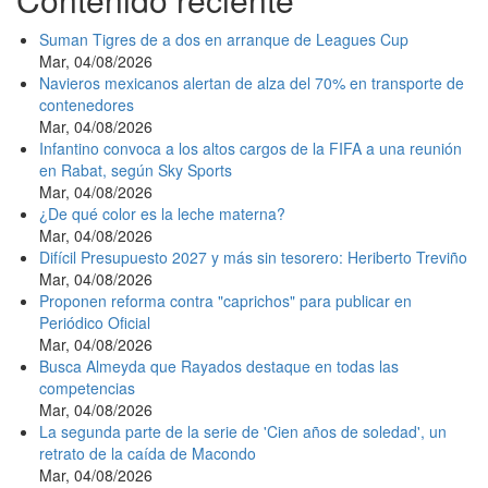
Suman Tigres de a dos en arranque de Leagues Cup
Mar, 04/08/2026
Navieros mexicanos alertan de alza del 70% en transporte de
contenedores
Mar, 04/08/2026
Infantino convoca a los altos cargos de la FIFA a una reunión
en Rabat, según Sky Sports
Mar, 04/08/2026
¿De qué color es la leche materna?
Mar, 04/08/2026
Difícil Presupuesto 2027 y más sin tesorero: Heriberto Treviño
Mar, 04/08/2026
Proponen reforma contra "caprichos" para publicar en
Periódico Oficial
Mar, 04/08/2026
Busca Almeyda que Rayados destaque en todas las
competencias
Mar, 04/08/2026
La segunda parte de la serie de 'Cien años de soledad', un
retrato de la caída de Macondo
Mar, 04/08/2026