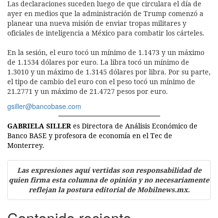
Las declaraciones suceden luego de que circulara el día de
ayer en medios que la administración de Trump comenzó a
planear una nueva misión de enviar tropas militares y
oficiales de inteligencia a México para combatir los cárteles.
En la sesión, el euro tocó un mínimo de 1.1473 y un máximo
de 1.1534 dólares por euro. La libra tocó un mínimo de
1.3010 y un máximo de 1.3145 dólares por libra. Por su parte,
el tipo de cambio del euro con el peso tocó un mínimo de
21.2771 y un máximo de 21.4727 pesos por euro.
gsiller@bancobase.com
GABRIELA SILLER
es Directora de Análisis Económico de
Banco BASE
y profesora de economía en el Tec de
Monterrey.
Las expresiones aquí vertidas son responsabilidad de
quien firma esta columna de opinión y no necesariamente
reflejan la postura editorial de Mobilnews.mx.
Contenido reciente