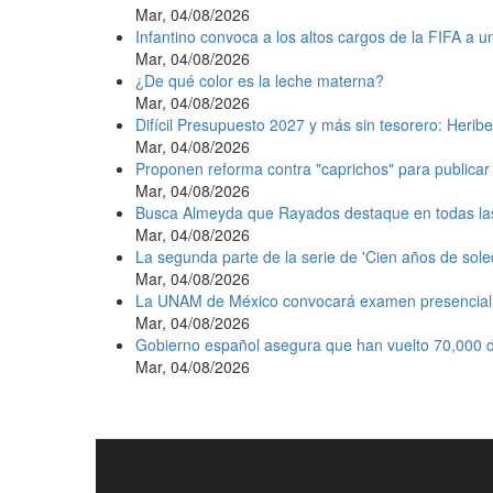
Mar, 04/08/2026
Infantino convoca a los altos cargos de la FIFA a 
Mar, 04/08/2026
¿De qué color es la leche materna?
Mar, 04/08/2026
Difícil Presupuesto 2027 y más sin tesorero: Heribe
Mar, 04/08/2026
Proponen reforma contra "caprichos" para publicar 
Mar, 04/08/2026
Busca Almeyda que Rayados destaque en todas la
Mar, 04/08/2026
La segunda parte de la serie de 'Cien años de sole
Mar, 04/08/2026
La UNAM de México convocará examen presencial e
Mar, 04/08/2026
Gobierno español asegura que han vuelto 70,000 d
Mar, 04/08/2026