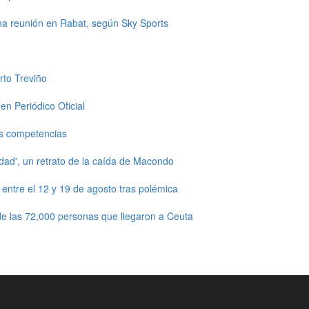
una reunión en Rabat, según Sky Sports
rto Treviño
en Periódico Oficial
s competencias
dad', un retrato de la caída de Macondo
ntre el 12 y 19 de agosto tras polémica
e las 72,000 personas que llegaron a Ceuta