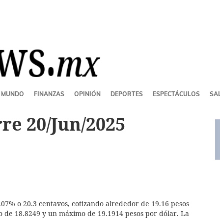
MUNDO
FINANZAS
OPINIÓN
DEPORTES
ESPECTÁCULOS
SAL
re 20/Jun/2025
.07% o 20.3 centavos, cotizando alrededor de 19.16 pesos
o de 18.8249 y un máximo de 19.1914 pesos por dólar. La