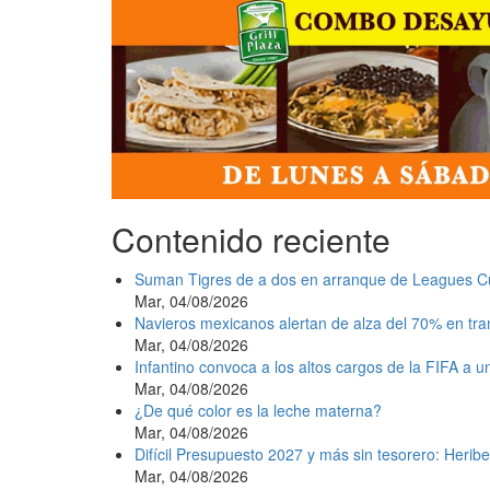
Contenido reciente
Suman Tigres de a dos en arranque de Leagues C
Mar, 04/08/2026
Navieros mexicanos alertan de alza del 70% en tr
Mar, 04/08/2026
Infantino convoca a los altos cargos de la FIFA a 
Mar, 04/08/2026
¿De qué color es la leche materna?
Mar, 04/08/2026
Difícil Presupuesto 2027 y más sin tesorero: Heribe
Mar, 04/08/2026