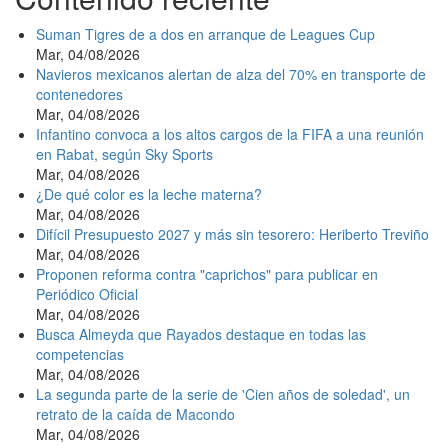
Suman Tigres de a dos en arranque de Leagues Cup
Mar, 04/08/2026
Navieros mexicanos alertan de alza del 70% en transporte de
contenedores
Mar, 04/08/2026
Infantino convoca a los altos cargos de la FIFA a una reunión
en Rabat, según Sky Sports
Mar, 04/08/2026
¿De qué color es la leche materna?
Mar, 04/08/2026
Difícil Presupuesto 2027 y más sin tesorero: Heriberto Treviño
Mar, 04/08/2026
Proponen reforma contra "caprichos" para publicar en
Periódico Oficial
Mar, 04/08/2026
Busca Almeyda que Rayados destaque en todas las
competencias
Mar, 04/08/2026
La segunda parte de la serie de 'Cien años de soledad', un
retrato de la caída de Macondo
Mar, 04/08/2026