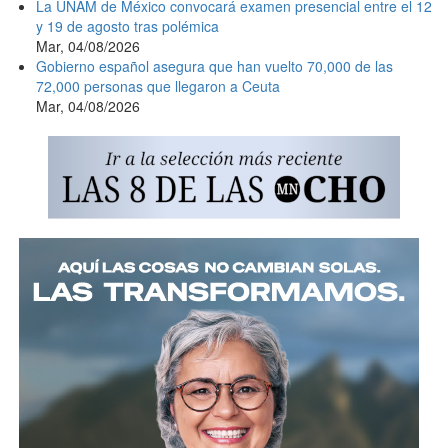
La UNAM de México convocará examen presencial entre el 12
y 19 de agosto tras polémica
Mar, 04/08/2026
Gobierno español asegura que han vuelto 70,000 de las
72,000 personas que llegaron a Ceuta
Mar, 04/08/2026