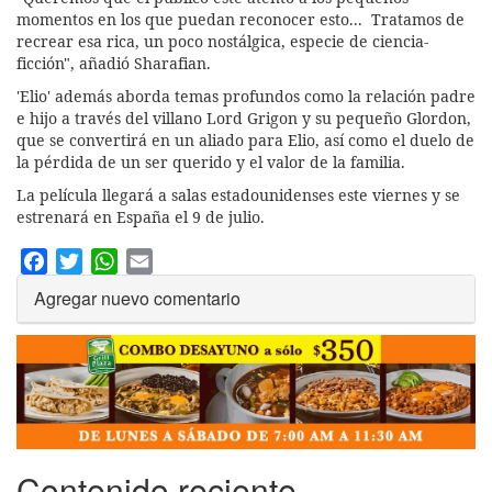
momentos en los que puedan reconocer esto... Tratamos de
recrear esa rica, un poco nostálgica, especie de ciencia-
ficción", añadió Sharafian.
'Elio' además aborda temas profundos como la relación padre
e hijo a través del villano Lord Grigon y su pequeño Glordon,
que se convertirá en un aliado para Elio, así como el duelo de
la pérdida de un ser querido y el valor de la familia.
La película llegará a salas estadounidenses este viernes y se
estrenará en España el 9 de julio.
Facebook
Twitter
WhatsApp
Email
Agregar nuevo comentario
Contenido reciente