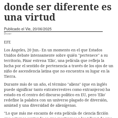
donde ser diferente es
una virtud
Publicado el
Vie, 20/06/2025
Disney
EFE
Los Ángeles, 20 Jun.- En un momento en el que Estados
Unidos debate intensamente sobre quién "pertenece" a su
territorio, Pixar estrena 'Elio', una película que refleja la
lucha por el sentido de pertenencia a través de los ojos de un
niño de ascendencia latina que no encuentra su lugar en la
Tierra.
Durante más de un año, el término "aliens" (que en inglés
puede significar tanto extraterrestres como extranjeros) ha
estado en el centro del discurso político en EU, pero 'Elio'
redefine la palabra con un universo plagado de diversión,
amistad y una diversidad de alienígenas.
"Lo que más me encanta de esta película de ciencia ficción