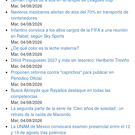
Mar, 04/08/2026
Navieros mexicanos alertan de alza del 70% en transporte de
contenedores
Mar, 04/08/2026
Infantino convoca a los altos cargos de la FIFA a una reunión
en Rabat, según Sky Sports
Mar, 04/08/2026
¿De qué color es la leche materna?
Mar, 04/08/2026
Difícil Presupuesto 2027 y más sin tesorero: Heriberto Treviño
Mar, 04/08/2026
Proponen reforma contra "caprichos" para publicar en
Periódico Oficial
Mar, 04/08/2026
Busca Almeyda que Rayados destaque en todas las
competencias
Mar, 04/08/2026
La segunda parte de la serie de 'Cien años de soledad', un
retrato de la caída de Macondo
Mar, 04/08/2026
La UNAM de México convocará examen presencial entre el 12
y 19 de agosto tras polémica