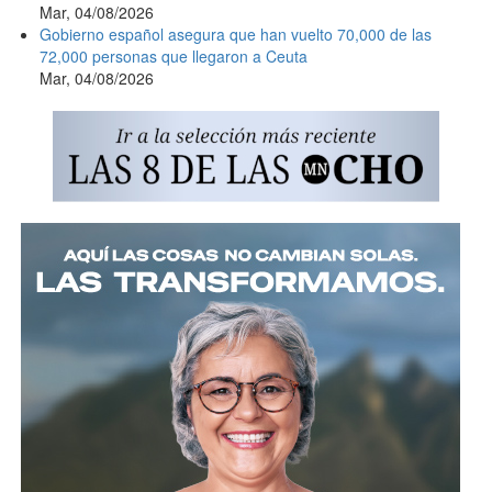
Mar, 04/08/2026
Gobierno español asegura que han vuelto 70,000 de las
72,000 personas que llegaron a Ceuta
Mar, 04/08/2026