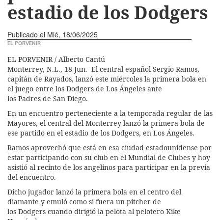
estadio de los Dodgers
Publicado el
Mié, 18/06/2025
EL PORVENIR
EL PORVENIR / Alberto Cantú
Monterrey, N.L., 18 Jun.- El central español Sergio Ramos,
capitán de Rayados, lanzó este miércoles la primera bola en
el juego entre los Dodgers de Los Ángeles ante
los Padres de San Diego.
En un encuentro perteneciente a la temporada regular de las
Mayores, el central del Monterrey lanzó la primera bola de
ese partido en el estadio de los Dodgers, en Los Ángeles.
Ramos aprovechó que está en esa ciudad estadounidense por
estar participando con su club en el Mundial de Clubes y hoy
asistió al recinto de los angelinos para participar en la previa
del encuentro.
Dicho jugador lanzó la primera bola en el centro del
diamante y emuló como si fuera un pitcher de
los Dodgers cuando dirigió la pelota al pelotero Kike