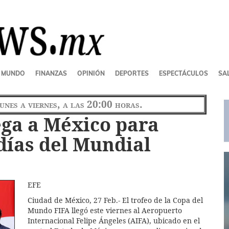
MUNDO
FINANZAS
OPINIÓN
DEPORTES
ESPECTÁCULOS
SAL
lunes a viernes, a las 20:00 horas.
ega a México para
 días del Mundial
EFE
Ciudad de México, 27 Feb.- El trofeo de la Copa del
Mundo FIFA llegó este viernes al Aeropuerto
Internacional Felipe Ángeles (AIFA), ubicado en el