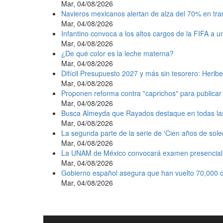
Mar, 04/08/2026
Navieros mexicanos alertan de alza del 70% en tr
Mar, 04/08/2026
Infantino convoca a los altos cargos de la FIFA a 
Mar, 04/08/2026
¿De qué color es la leche materna?
Mar, 04/08/2026
Difícil Presupuesto 2027 y más sin tesorero: Heribe
Mar, 04/08/2026
Proponen reforma contra "caprichos" para publicar 
Mar, 04/08/2026
Busca Almeyda que Rayados destaque en todas la
Mar, 04/08/2026
La segunda parte de la serie de 'Cien años de sole
Mar, 04/08/2026
La UNAM de México convocará examen presencial e
Mar, 04/08/2026
Gobierno español asegura que han vuelto 70,000 d
Mar, 04/08/2026