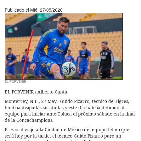
Publicado el
Mié, 27/05/2026
EL PORVENIR
EL PORVENIR / Alberto Cantú
Monterrey, N.L., 27 May.- Guido Pizarro, técnico de Tigres,
tendría disipadas sus dudas y este día habría definido al
equipo para iniciar ante Toluca el próximo sábado en la final
de la Concachampions.
Previo al viaje a la Ciudad de México del equipo felino que
será hoy por la tarde, el técnico Guido Pizarro paró un