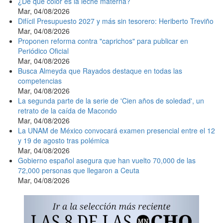
¿De qué color es la leche materna?
Mar, 04/08/2026
Difícil Presupuesto 2027 y más sin tesorero: Heriberto Treviño
Mar, 04/08/2026
Proponen reforma contra "caprichos" para publicar en
Periódico Oficial
Mar, 04/08/2026
Busca Almeyda que Rayados destaque en todas las
competencias
Mar, 04/08/2026
La segunda parte de la serie de 'Cien años de soledad', un
retrato de la caída de Macondo
Mar, 04/08/2026
La UNAM de México convocará examen presencial entre el 12
y 19 de agosto tras polémica
Mar, 04/08/2026
Gobierno español asegura que han vuelto 70,000 de las
72,000 personas que llegaron a Ceuta
Mar, 04/08/2026