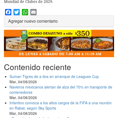
Mundial de Clubes de 2029.
Facebook
Twitter
WhatsApp
Email
Agregar nuevo comentario
Contenido reciente
Suman Tigres de a dos en arranque de Leagues Cup
Mar, 04/08/2026
Navieros mexicanos alertan de alza del 70% en transporte de
contenedores
Mar, 04/08/2026
Infantino convoca a los altos cargos de la FIFA a una reunión
en Rabat, según Sky Sports
Mar, 04/08/2026