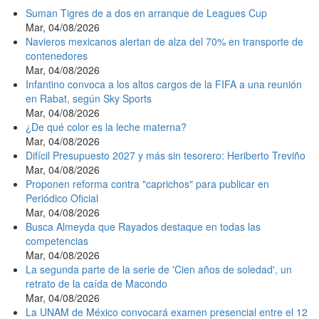
Suman Tigres de a dos en arranque de Leagues Cup
Mar, 04/08/2026
Navieros mexicanos alertan de alza del 70% en transporte de
contenedores
Mar, 04/08/2026
Infantino convoca a los altos cargos de la FIFA a una reunión
en Rabat, según Sky Sports
Mar, 04/08/2026
¿De qué color es la leche materna?
Mar, 04/08/2026
Difícil Presupuesto 2027 y más sin tesorero: Heriberto Treviño
Mar, 04/08/2026
Proponen reforma contra "caprichos" para publicar en
Periódico Oficial
Mar, 04/08/2026
Busca Almeyda que Rayados destaque en todas las
competencias
Mar, 04/08/2026
La segunda parte de la serie de 'Cien años de soledad', un
retrato de la caída de Macondo
Mar, 04/08/2026
La UNAM de México convocará examen presencial entre el 12