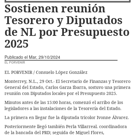
Sostienen reunión
Tesorero y Diputados
de NL por Presupuesto
2025
Publicado el
Mar, 29/10/2024
EL PORVENIR
EL PORVENIR / Consuelo López González
Monterrey, N.L., 29 Oct.- El Secretario de Finanzas y Tesorero
General del Estado, Carlos Garza Ibarra, sostuvo una primera
reunión con Diputados locales por el Presupuesto 2025.
Minutos antes de las 15:00 horas, comenzó el arribo de los
legisladores a las instalaciones de la Tesorería del Estado.
La primera en llegar fue la diputada tricolor Ivonne Álvarez.
Posteriormente llegó también Perla Villarreal. coordinadora
de la bancada del PRD; seguida de Miguel Flores,