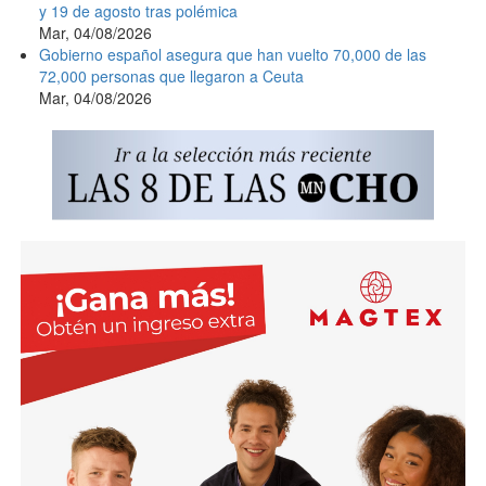
y 19 de agosto tras polémica
Mar, 04/08/2026
Gobierno español asegura que han vuelto 70,000 de las
72,000 personas que llegaron a Ceuta
Mar, 04/08/2026