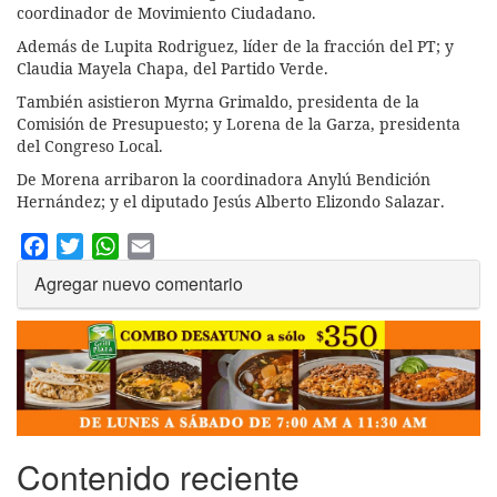
coordinador de Movimiento Ciudadano.
Además de Lupita Rodriguez, líder de la fracción del PT; y
Claudia Mayela Chapa, del Partido Verde.
También asistieron Myrna Grimaldo, presidenta de la
Comisión de Presupuesto; y Lorena de la Garza, presidenta
del Congreso Local.
De Morena arribaron la coordinadora Anylú Bendición
Hernández; y el diputado Jesús Alberto Elizondo Salazar.
Facebook
Twitter
WhatsApp
Email
Agregar nuevo comentario
Contenido reciente