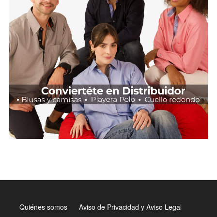
Quiénes somos
Aviso de Privacidad y Aviso Legal
Menú